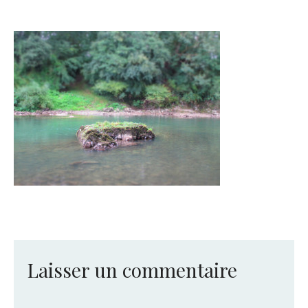
Laisser un commentaire