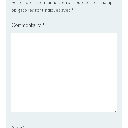
Votre adresse e-mail ne sera pas publiée.
Les champs
obligatoires sont indiqués avec
*
Commentaire
*
Nom
*