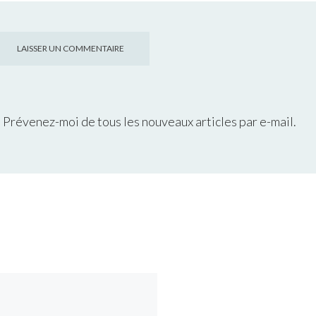
Prévenez-moi de tous les nouveaux articles par e-mail.