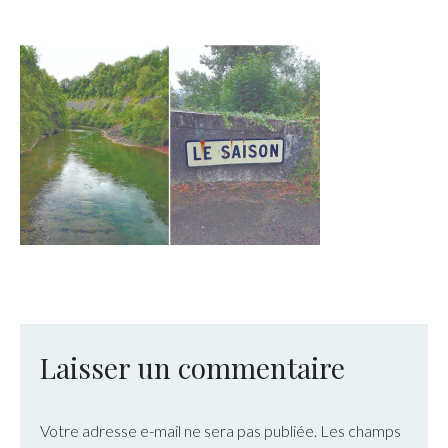
Laisser un commentaire
Votre adresse e-mail ne sera pas publiée.
Les champs