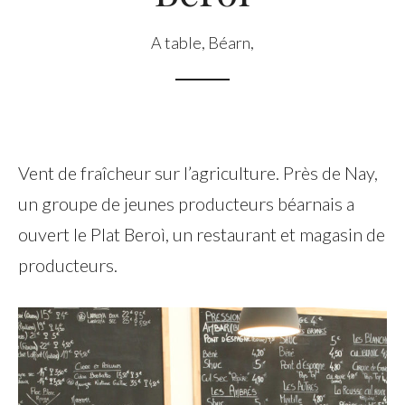
A table
,
Béarn
,
Vent de fraîcheur sur l’agriculture. Près de Nay,
un groupe de jeunes producteurs béarnais a
ouvert le Plat Beroì, un restaurant et magasin de
producteurs.