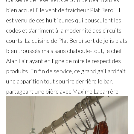
bien accueilli le vent de fraîcheur Plat Beroì. Il
est venu de ces huit jeunes qui bousculent les
codes et s’arriment à la modernité des circuits
courts. La cuisine de Plat Beroì sort de jolis plats
bien troussés mais sans chaboule-tout, le chef
Alan Lair ayant en ligne de mire le respect des
produits. En fin de service, ce grand gaillard fait
une apparition tout sourire derrière le bar,
partageant une bière avec Maxime Labarrère.