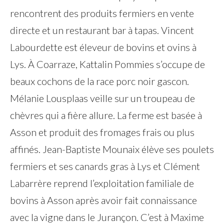
rencontrent des produits fermiers en vente
directe et un restaurant bar à tapas. Vincent
Labourdette est éleveur de bovins et ovins à
Lys. À Coarraze, Kattalin Pommies s’occupe de
beaux cochons de la race porc noir gascon.
Mélanie Lousplaas veille sur un troupeau de
chèvres qui a fière allure. La ferme est basée à
Asson et produit des fromages frais ou plus
affinés. Jean-Baptiste Mounaix élève ses poulets
fermiers et ses canards gras à Lys et Clément
Labarrère reprend l’exploitation familiale de
bovins à Asson après avoir fait connaissance
avec la vigne dans le Jurançon. C’est à Maxime