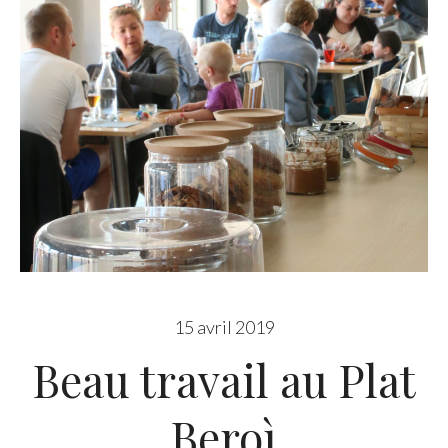
15 avril 2019
Beau travail au Plat
Beroì