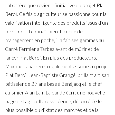
Labarrère que revient l’initiative du projet Plat
Beroì. Ce fils d’agriculteur se passionne pour la
valorisation intelligente des produits issus d’un
terroir qu’il connaît bien. Licence de
management en poche, il a fait ses gammes au
Carré Fermier à Tarbes avant de mûrir et de
lancer Plat Beroì. En plus des producteurs,
Maxime Labarrère a également associé au projet
Plat Beroì, Jean-Baptiste Grangé, brillant artisan
pâtissier de 27 ans basé à Bénéjacq et le chef
cuisinier Alan Lair. La bande écrit une nouvelle
page de l’agriculture valléenne, décorrélée le
plus possible du diktat des marchés et de la