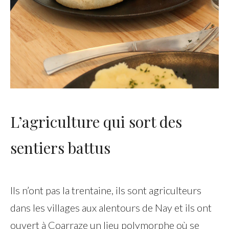
L’agriculture qui sort des
sentiers battus
Ils n’ont pas la trentaine, ils sont agriculteurs
dans les villages aux alentours de Nay et ils ont
ouvert à Coarraze un lieu polymorphe où se