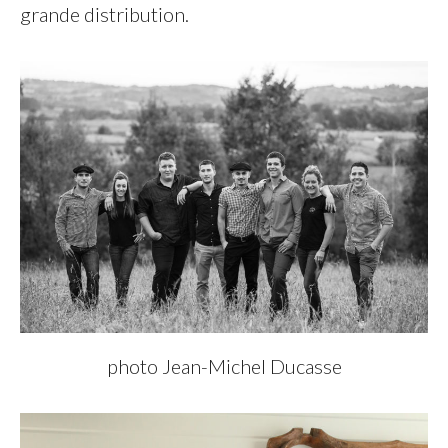
grande distribution.
photo Jean-Michel Ducasse