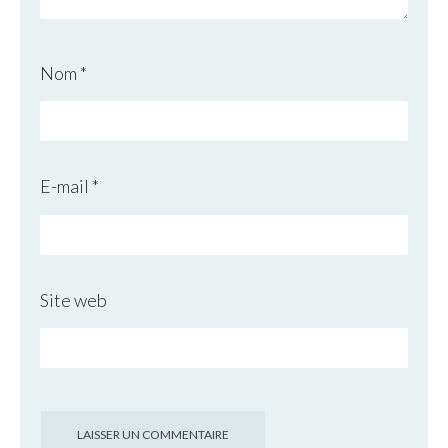
Nom
*
E-mail
*
Site web