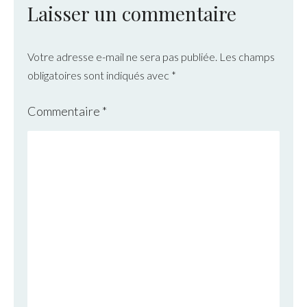
Laisser un commentaire
Votre adresse e-mail ne sera pas publiée.
Les champs
obligatoires sont indiqués avec
*
Commentaire
*