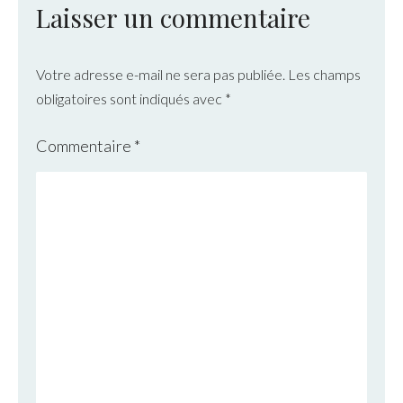
Laisser un commentaire
Votre adresse e-mail ne sera pas publiée.
Les champs
obligatoires sont indiqués avec
*
Commentaire
*