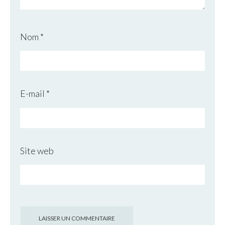
Nom
*
E-mail
*
Site web