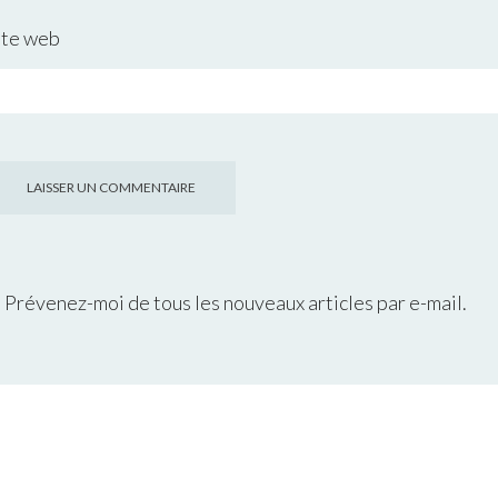
ite web
Prévenez-moi de tous les nouveaux articles par e-mail.