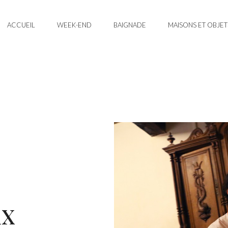
ACCUEIL
WEEK-END
BAIGNADE
MAISONS ET OBJET
ux