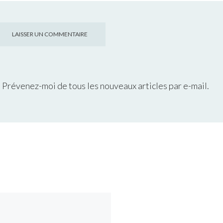
Prévenez-moi de tous les nouveaux articles par e-mail.