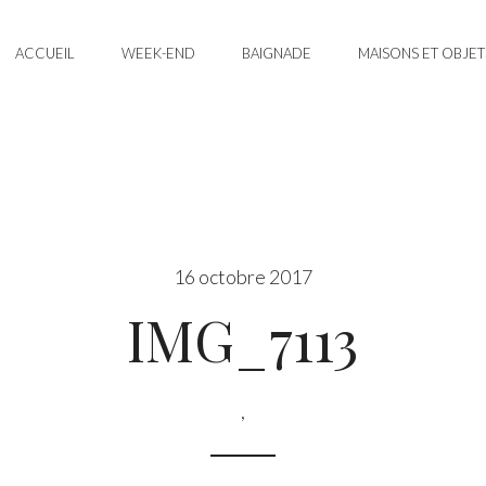
ACCUEIL
WEEK-END
BAIGNADE
MAISONS ET OBJET
16 octobre 2017
IMG_7113
,