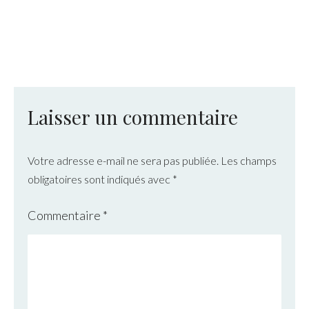
Laisser un commentaire
Votre adresse e-mail ne sera pas publiée.
Les champs
obligatoires sont indiqués avec
*
Commentaire
*