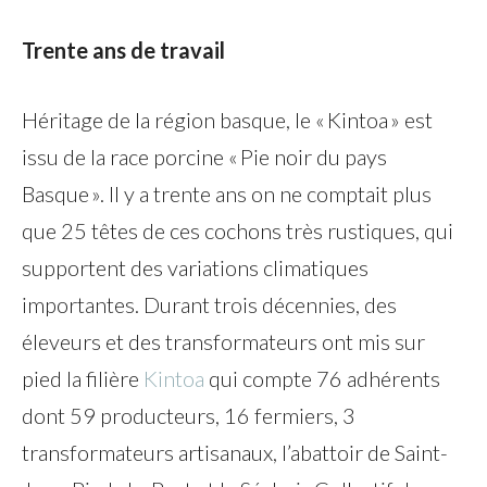
Trente ans de travail
Héritage de la région basque, le « Kintoa » est
issu de la race porcine « Pie noir du pays
Basque ». Il y a trente ans on ne comptait plus
que 25 têtes de ces cochons très rustiques, qui
supportent des variations climatiques
importantes. Durant trois décennies, des
éleveurs et des transformateurs ont mis sur
pied la filière
Kintoa
qui compte 76 adhérents
dont 59 producteurs, 16 fermiers, 3
transformateurs artisanaux, l’abattoir de Saint-