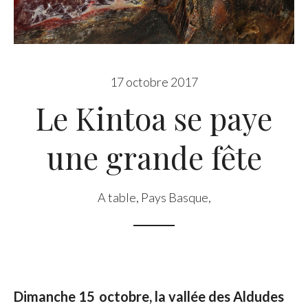
17 octobre 2017
Le Kintoa se paye
une grande fête
A table
,
Pays Basque
,
Dimanche 15 octobre, la vallée des Aldudes