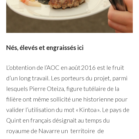
Nés, élevés et engraissés ici
L’obtention de l’AOC en août 2016 est le fruit
d’un long travail. Les porteurs du projet, parmi
lesquels Pierre Oteiza, figure tutélaire de la
filière ont même sollicité une historienne pour
valider l’utilisation du mot « Kintoa ». Le pays de
Quint en français désignait au temps du
royaume de Navarre un territoire de