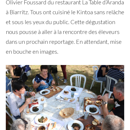
Olivier Foussard du restaurant La Table d’Aranda
à Biarritz. Tous ont cuisiné le Kintoa sans relâche
et sous les yeux du public. Cette dégustation
nous pousse à aller à la rencontre des éleveurs
dans un prochain reportage. En attendant, mise
en bouche en images.