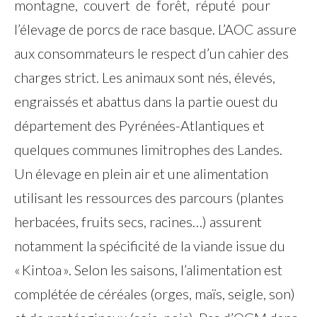
montagne, couvert de forêt, réputé pour
l’élevage de porcs de race basque. L’AOC assure
aux consommateurs le respect d’un cahier des
charges strict. Les animaux sont nés, élevés,
engraissés et abattus dans la partie ouest du
département des Pyrénées-Atlantiques et
quelques communes limitrophes des Landes.
Un élevage en plein air et une alimentation
utilisant les ressources des parcours (plantes
herbacées, fruits secs, racines…) assurent
notamment la spécificité de la viande issue du
« Kintoa ». Selon les saisons, l’alimentation est
complétée de céréales (orges, maïs, seigle, son)