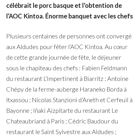
célébrait le porc basque et l’obtention de
l’AOC Kintoa. Énorme banquet avec les chefs
Plusieurs centaines de personnes ont convergé
aux Aldudes pour fêter l’AOC Kintoa. Au cœur
de cette grande journée de fête, le déjeuner
sous le chapiteau des chefs : Fabien Feldmann
du restaurant L’Impertinent à Biarritz ; Antoine
Chépy de la ferme-auberge Haraneko Borda à
Itxassou ; Nicolas Stanzioni d’Aneth et Cerfeuil à
Bayonne ; Iñaki Aizpitarte du restaurant Le
Chateaubriand à Paris ; Cédric Baudour du
restaurant le Saint Sylvestre aux Aldudes ;