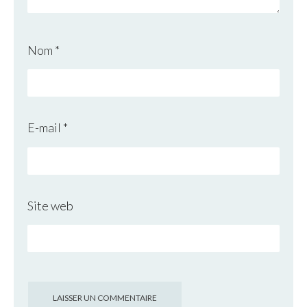
Nom
*
E-mail
*
Site web