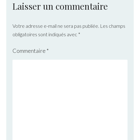
Laisser un commentaire
Votre adresse e-mail ne sera pas publiée.
Les champs
obligatoires sont indiqués avec
*
Commentaire
*