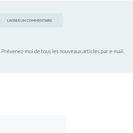
Prévenez-moi de tous les nouveaux articles par e-mail.