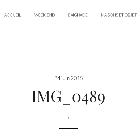
ACCUEIL
WEEK-END
BAIGNADE
MAISONS ET OBJET
24 juin 2015
IMG_0489
,