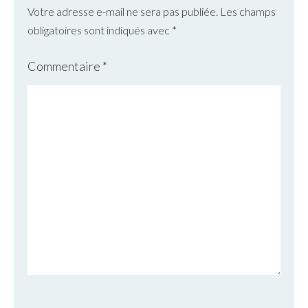
Votre adresse e-mail ne sera pas publiée.
Les champs
obligatoires sont indiqués avec
*
Commentaire
*