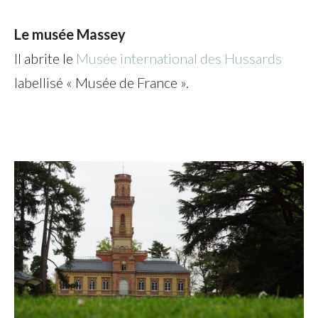
Le musée Massey
Il abrite le
Musée international des Hussards
labellisé « Musée de France ».