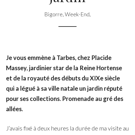
Bigorre
,
Week-End
,
Je vous emmène à Tarbes, chez Placide
Massey, jardinier star de la Reine Hortense
et de la royauté des débuts du XIXe siècle
qui a légué à sa ville natale un jardin réputé
pour ses collections. Promenade au gré des
allées.
J’avais fixé à deux heures la durée de ma visite au