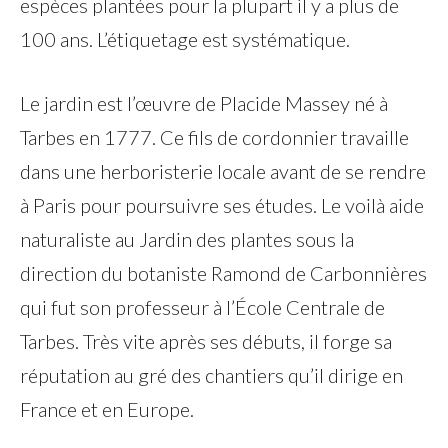
espèces plantées pour la plupart il y a plus de
100 ans. L’étiquetage est systématique.
Le jardin est l’œuvre de Placide Massey né à
Tarbes en 1777. Ce fils de cordonnier travaille
dans une herboristerie locale avant de se rendre
à Paris pour poursuivre ses études. Le voilà aide
naturaliste au Jardin des plantes sous la
direction du botaniste Ramond de Carbonnières
qui fut son professeur à l’École Centrale de
Tarbes. Très vite après ses débuts, il forge sa
réputation au gré des chantiers qu’il dirige en
France et en Europe.