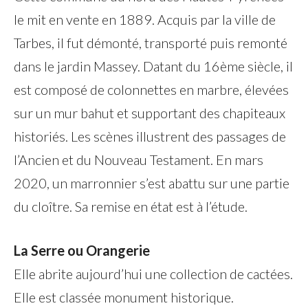
le mit en vente en 1889. Acquis par la ville de
Tarbes, il fut démonté, transporté puis remonté
dans le jardin Massey. Datant du 16ème siècle, il
est composé de colonnettes en marbre, élevées
sur un mur bahut et supportant des chapiteaux
historiés. Les scènes illustrent des passages de
l’Ancien et du Nouveau Testament. En mars
2020, un marronnier s’est abattu sur une partie
du cloître. Sa remise en état est à l’étude.
La Serre ou Orangerie
Elle abrite aujourd’hui une collection de cactées.
Elle est classée monument historique.