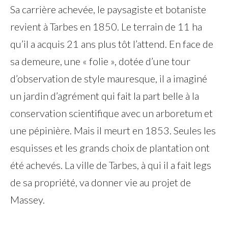
Sa carrière achevée, le paysagiste et botaniste
revient à Tarbes en 1850. Le terrain de 11 ha
qu’il a acquis 21 ans plus tôt l’attend. En face de
sa demeure, une « folie », dotée d’une tour
d’observation de style mauresque, il a imaginé
un jardin d’agrément qui fait la part belle à la
conservation scientifique avec un arboretum et
une pépinière. Mais il meurt en 1853. Seules les
esquisses et les grands choix de plantation ont
été achevés. La ville de Tarbes, à qui il a fait legs
de sa propriété, va donner vie au projet de
Massey.