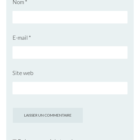
Nom
*
E-mail
*
Site web