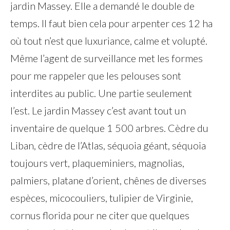
jardin Massey. Elle a demandé le double de
temps. Il faut bien cela pour arpenter ces 12 ha
où tout n’est que luxuriance, calme et volupté.
Même l’agent de surveillance met les formes
pour me rappeler que les pelouses sont
interdites au public. Une partie seulement
l’est. Le jardin Massey c’est avant tout un
inventaire de quelque 1 500 arbres. Cèdre du
Liban, cèdre de l’Atlas, séquoia géant, séquoia
toujours vert, plaqueminiers, magnolias,
palmiers, platane d’orient, chênes de diverses
espèces, micocouliers, tulipier de Virginie,
cornus florida pour ne citer que quelques