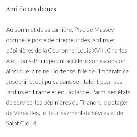
Ami de ces dames
Au sommet de sa carrière, Placide Massey
occupe le poste de directeur des jardins et
pépinières de la Couronne. Louis XVIII, Charles
X et Louis-Philippe ont accéléré son ascension
ainsi que la reine Hortense, fille de l’impératrice
Joséphine, qui puisa dans son talent pour ses
jardins en France et en Hollande. Parmi ses états
de service, les pépinières du Trianon, le potager
de Versailles, le fleurissement de Sèvres et de
Saint Cloud.