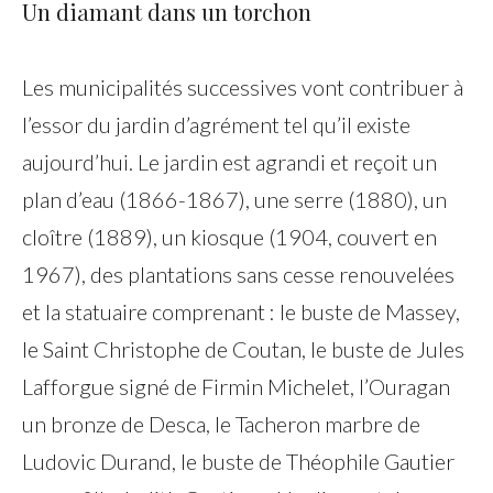
Un diamant dans un torchon
Les municipalités successives vont contribuer à
l’essor du jardin d’agrément tel qu’il existe
aujourd’hui. Le jardin est agrandi et reçoit un
plan d’eau (1866-1867), une serre (1880), un
cloître (1889), un kiosque (1904, couvert en
1967), des plantations sans cesse renouvelées
et la statuaire comprenant : le buste de Massey,
le Saint Christophe de Coutan, le buste de Jules
Lafforgue signé de Firmin Michelet, l’Ouragan
un bronze de Desca, le Tacheron marbre de
Ludovic Durand, le buste de Théophile Gautier