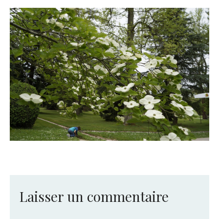
Laisser un commentaire