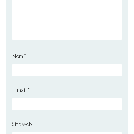
Nom
*
E-mail
*
Site web