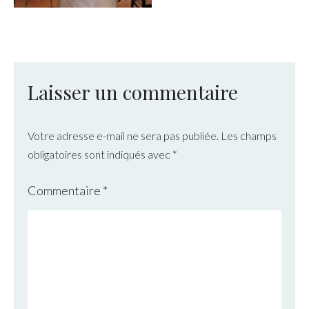
Laisser un commentaire
Votre adresse e-mail ne sera pas publiée.
Les champs
obligatoires sont indiqués avec
*
Commentaire
*