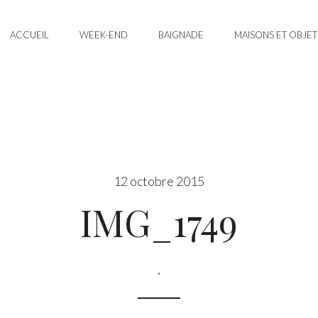
ACCUEIL
WEEK-END
BAIGNADE
MAISONS ET OBJET
12 octobre 2015
IMG_1749
,