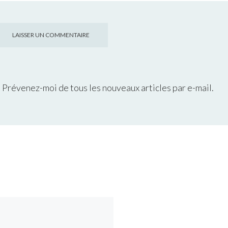
Prévenez-moi de tous les nouveaux articles par e-mail.