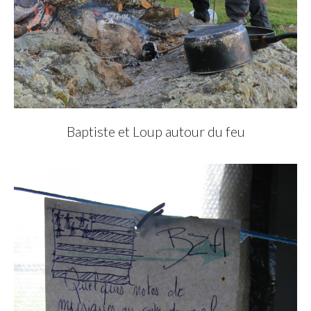
Baptiste et Loup autour du feu