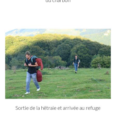
Sortie de la hêtraie et arrivée au refuge