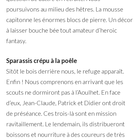
poursuivons au milieu des hêtres. La mousse
capitonne les énormes blocs de pierre. Un décor
à laisser bouche bée tout amateur d’heroic
fantasy.
Sparassis crépu à la poêle
Sitôt le bois derrière nous, le refuge apparaît.
Enfin ! Nous comprenons en arrivant que les
scouts ne dormiront pas à l’Aoulhet. En face
d’eux, Jean-Claude, Patrick et Didier ont droit
de préséance. Ces trois-là sont en mission
ravitaillement. Le lendemain, ils distribueront
boissons et nourriture à des coureurs de très