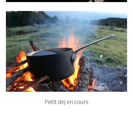
Petit déj en cours