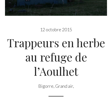
12 octobre 2015
Trappeurs en herbe
au refuge de
l’Aoulhet
Bigorre
,
Grand air
,