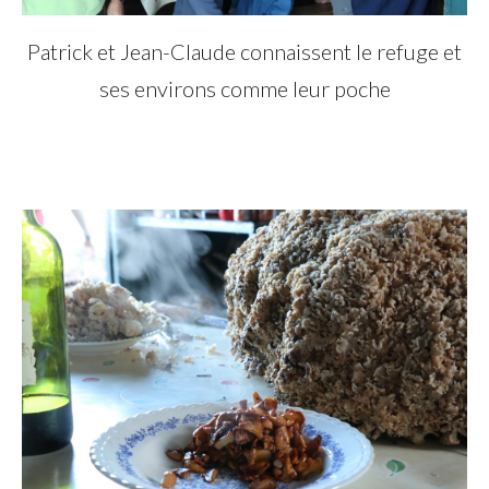
Patrick et Jean-Claude connaissent le refuge et
ses environs comme leur poche