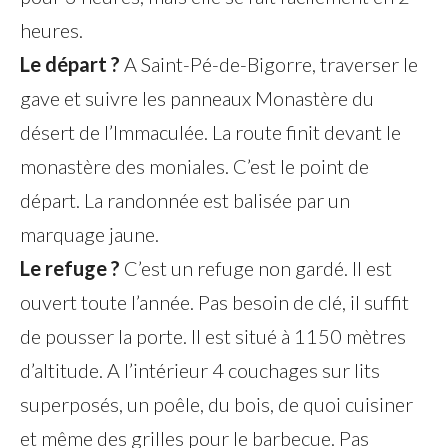
heures.
Le départ ?
A Saint-Pé-de-Bigorre, traverser le
gave et suivre les panneaux Monastère du
désert de l’Immaculée. La route finit devant le
monastère des moniales. C’est le point de
départ. La randonnée est balisée par un
marquage jaune.
Le refuge ?
C’est un refuge non gardé. Il est
ouvert toute l’année. Pas besoin de clé, il suffit
de pousser la porte. Il est situé à 1150 mètres
d’altitude. A l’intérieur 4 couchages sur lits
superposés, un poêle, du bois, de quoi cuisiner
et même des grilles pour le barbecue. Pas