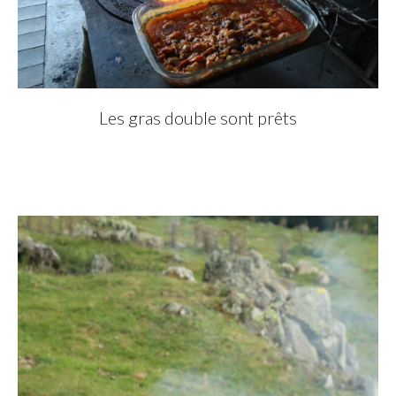
Les gras double sont prêts