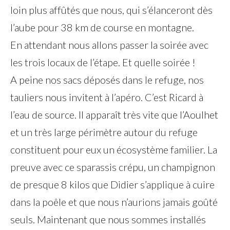
loin plus affûtés que nous, qui s’élanceront dès
l’aube pour 38 km de course en montagne.
En attendant nous allons passer la soirée avec
les trois locaux de l’étape. Et quelle soirée !
A peine nos sacs déposés dans le refuge, nos
tauliers nous invitent à l’apéro. C’est Ricard à
l’eau de source. Il apparaît très vite que l’Aoulhet
et un très large périmètre autour du refuge
constituent pour eux un écosystème familier. La
preuve avec ce sparassis crépu, un champignon
de presque 8 kilos que Didier s’applique à cuire
dans la poêle et que nous n’aurions jamais goûté
seuls. Maintenant que nous sommes installés