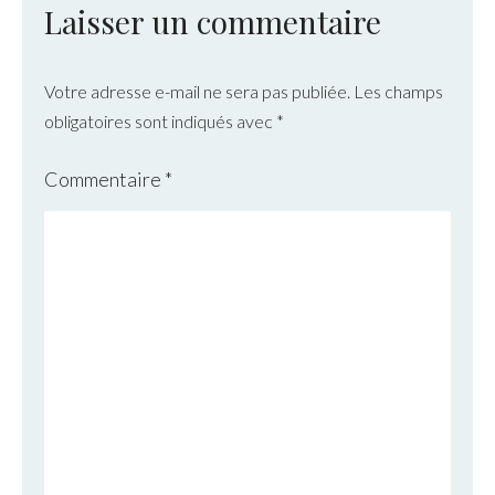
Laisser un commentaire
Votre adresse e-mail ne sera pas publiée.
Les champs
obligatoires sont indiqués avec
*
Commentaire
*