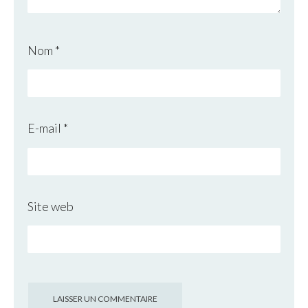
Nom
*
E-mail
*
Site web