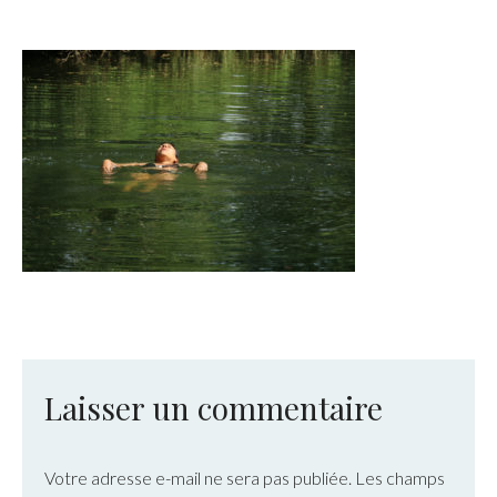
Laisser un commentaire
Votre adresse e-mail ne sera pas publiée.
Les champs