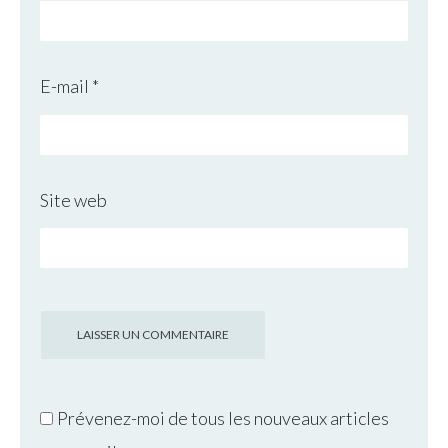
E-mail
*
Site web
Prévenez-moi de tous les nouveaux articles