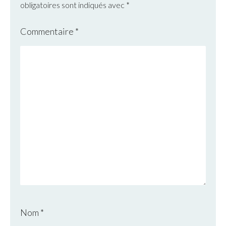
obligatoires sont indiqués avec
*
Commentaire
*
Nom
*