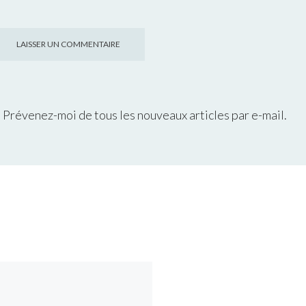
Prévenez-moi de tous les nouveaux articles par e-mail.