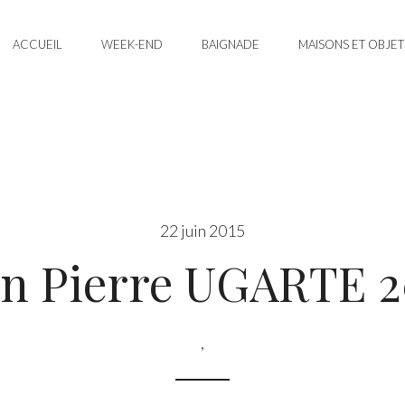
ACCUEIL
WEEK-END
BAIGNADE
MAISONS ET OBJET
22 juin 2015
an Pierre UGARTE 2
,