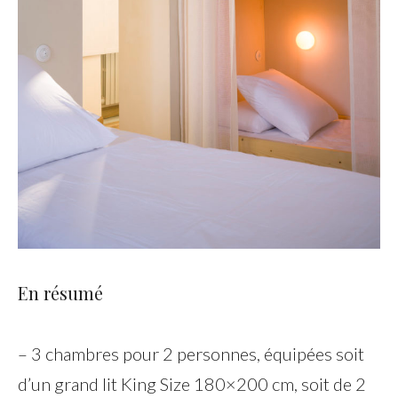
En résumé
– 3 chambres pour 2 personnes, équipées soit
d’un grand lit King Size 180×200 cm, soit de 2