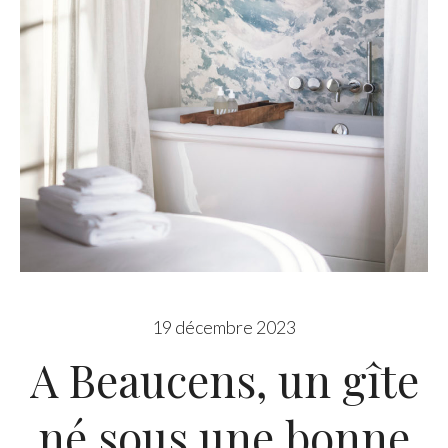
19 décembre 2023
A Beaucens, un gîte
né sous une bonne