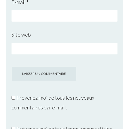
E-mail
*
Site web
Prévenez-moi de tous les nouveaux
commentaires par e-mail.
Prévenez-moi de tous les nouveaux articles