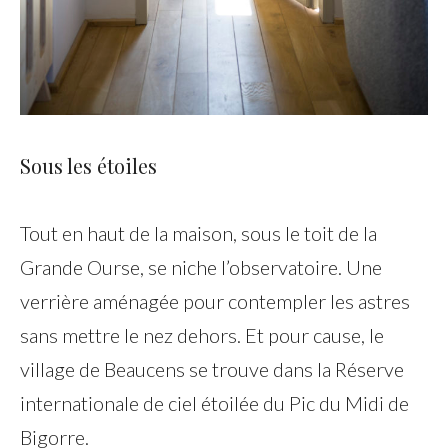
Sous les étoiles
Tout en haut de la maison, sous le toit de la
Grande Ourse, se niche l’observatoire. Une
verrière aménagée pour contempler les astres
sans mettre le nez dehors. Et pour cause, le
village de Beaucens se trouve dans la Réserve
internationale de ciel étoilée du Pic du Midi de
Bigorre.