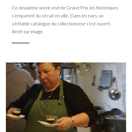
Ce deuxième week-end de Grand Prix, les historiques
s’emparent du circuit en ville. Dans les rues, un
véritable catalogue du collectionneur s’est ouvert.
Arrêt sur image.