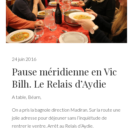
24 juin 2016
Pause méridienne en Vic
Bilh. Le Relais d’Aydie
A table
,
Béarn
,
On a pris la bagnole direction Madiran. Sur la route une
jolie adresse pour déjeuner sans l’inquiétude de
rentrer le ventre. Arrêt au Relais d’Aydie.