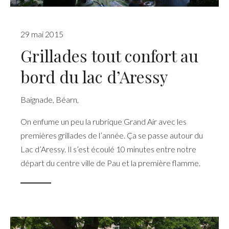
29 mai 2015
Grillades tout confort au
bord du lac d’Aressy
Baignade
,
Béarn
,
On enfume un peu la rubrique Grand Air avec les
premières grillades de l’année. Ça se passe autour du
Lac d’Aressy. Il s’est écoulé 10 minutes entre notre
départ du centre ville de Pau et la première flamme.