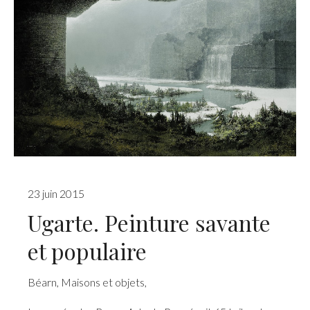
23 juin 2015
Ugarte. Peinture savante
et populaire
Béarn
,
Maisons et objets
,