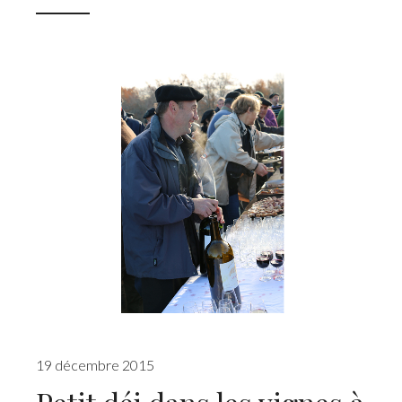
19 décembre 2015