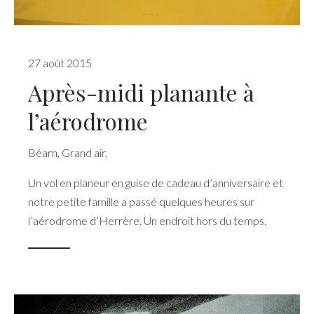
27 août 2015
Après-midi planante à
l’aérodrome
Béarn
,
Grand air
,
Un vol en planeur en guise de cadeau d’anniversaire et
notre petite famille a passé quelques heures sur
l’aérodrome d’Herrère. Un endroit hors du temps.