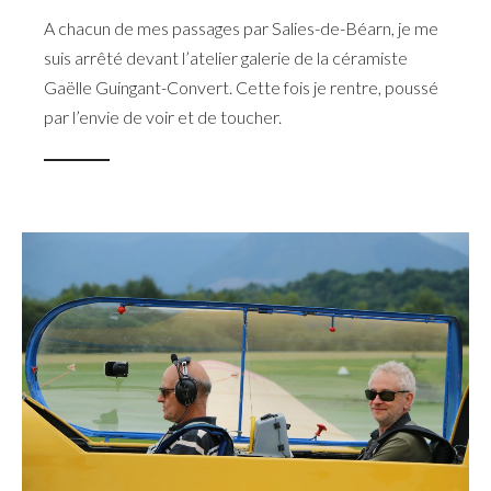
A chacun de mes passages par Salies-de-Béarn, je me
suis arrêté devant l’atelier galerie de la céramiste
Gaëlle Guingant-Convert. Cette fois je rentre, poussé
par l’envie de voir et de toucher.