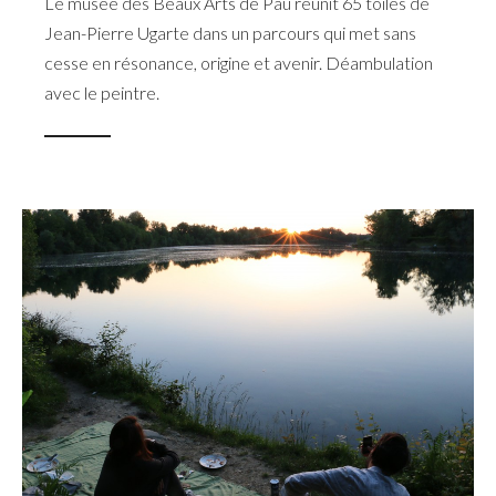
Le musée des Beaux Arts de Pau réunit 65 toiles de
Jean-Pierre Ugarte dans un parcours qui met sans
cesse en résonance, origine et avenir. Déambulation
avec le peintre.