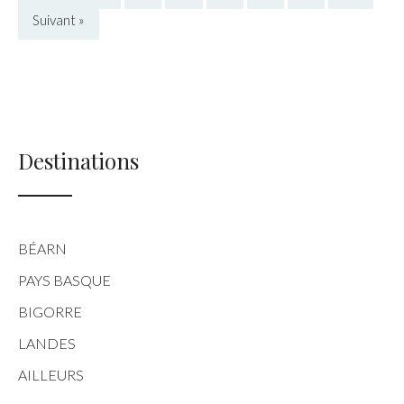
Suivant »
Destinations
BÉARN
PAYS BASQUE
BIGORRE
LANDES
AILLEURS