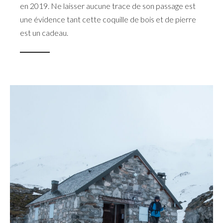
en 2019. Ne laisser aucune trace de son passage est
une évidence tant cette coquille de bois et de pierre
est un cadeau.