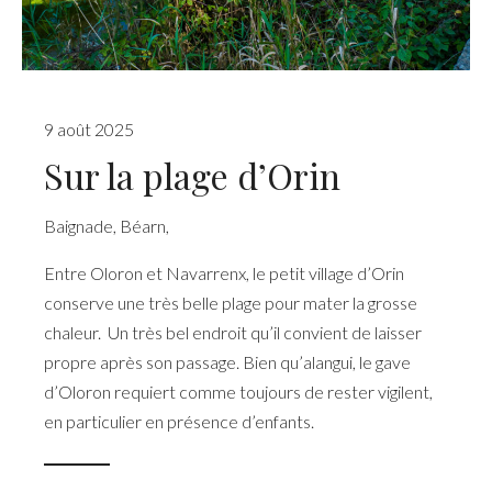
9 août 2025
Sur la plage d’Orin
Baignade
,
Béarn
,
Entre Oloron et Navarrenx, le petit village d’Orin
conserve une très belle plage pour mater la grosse
chaleur. Un très bel endroit qu’il convient de laisser
propre après son passage. Bien qu’alangui, le gave
d’Oloron requiert comme toujours de rester vigilent,
en particulier en présence d’enfants.