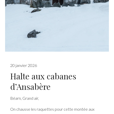
20 janvier 2026
Halte aux cabanes
d’Ansabère
Béarn
,
Grand air
,
On chausse les raquettes pour cette montée aux