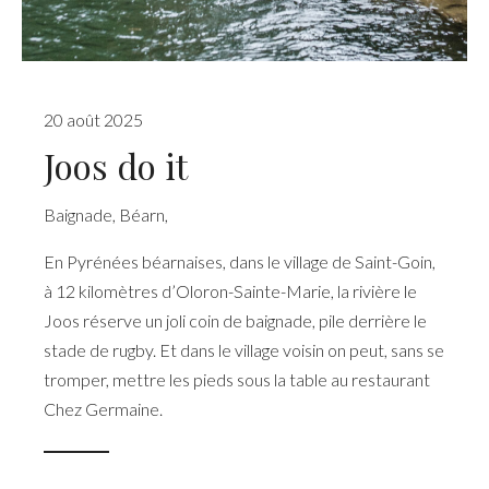
20 août 2025
Joos do it
Baignade
,
Béarn
,
En Pyrénées béarnaises, dans le village de Saint-Goin,
à 12 kilomètres d’Oloron-Sainte-Marie, la rivière le
Joos réserve un joli coin de baignade, pile derrière le
stade de rugby. Et dans le village voisin on peut, sans se
tromper, mettre les pieds sous la table au restaurant
Chez Germaine.