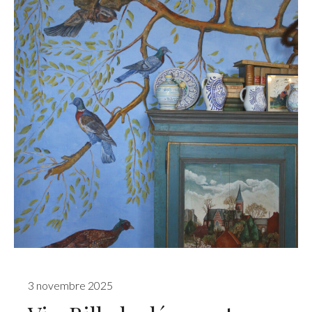
3 novembre 2025