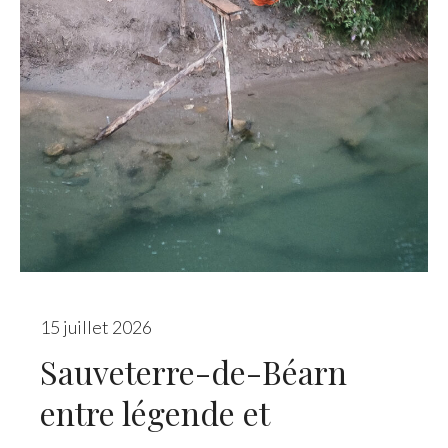
15 juillet 2026
Sauveterre-de-Béarn
entre légende et