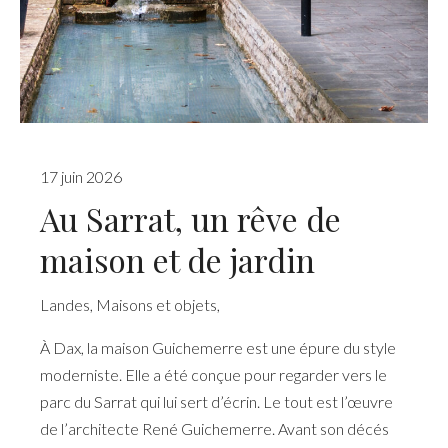
17 juin 2026
Au Sarrat, un rêve de
maison et de jardin
Landes
,
Maisons et objets
,
À Dax, la maison Guichemerre est une épure du style
moderniste. Elle a été conçue pour regarder vers le
parc du Sarrat qui lui sert d’écrin. Le tout est l’œuvre
de l’architecte René Guichemerre. Avant son décés