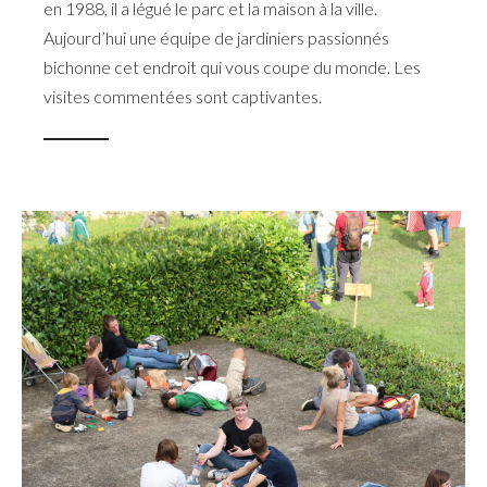
en 1988, il a légué le parc et la maison à la ville.
Aujourd’hui une équipe de jardiniers passionnés
bichonne cet endroit qui vous coupe du monde. Les
visites commentées sont captivantes.