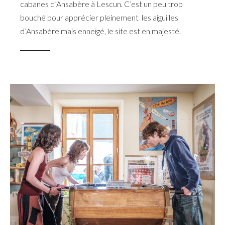
cabanes d’Ansabère à Lescun. C’est un peu trop
bouché pour apprécier pleinement les aiguilles
d’Ansabère mais enneigé, le site est en majesté.