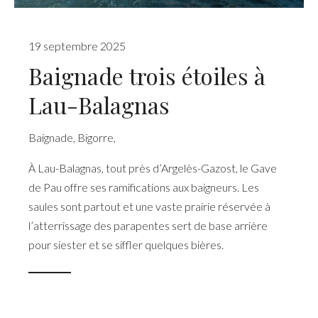
19 septembre 2025
Baignade trois étoiles à
Lau-Balagnas
Baignade
,
Bigorre
,
À Lau-Balagnas, tout près d’Argelès-Gazost, le Gave
de Pau offre ses ramifications aux baigneurs. Les
saules sont partout et une vaste prairie réservée à
l’atterrissage des parapentes sert de base arrière
pour siester et se siffler quelques bières.