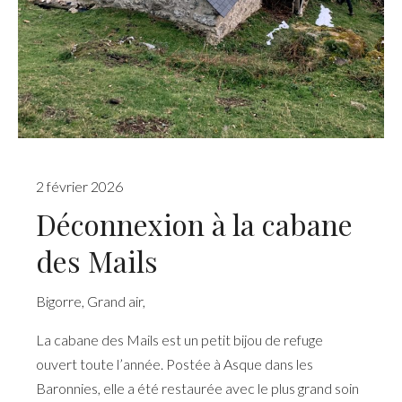
2 février 2026
Déconnexion à la cabane
des Mails
Bigorre
,
Grand air
,
La cabane des Mails est un petit bijou de refuge
ouvert toute l’année. Postée à Asque dans les
Baronnies, elle a été restaurée avec le plus grand soin