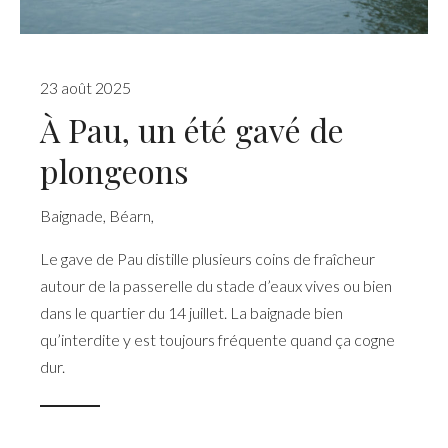
23 août 2025
À Pau, un été gavé de
plongeons
Baignade
,
Béarn
,
Le gave de Pau distille plusieurs coins de fraîcheur
autour de la passerelle du stade d’eaux vives ou bien
dans le quartier du 14 juillet. La baignade bien
qu’interdite y est toujours fréquente quand ça cogne
dur.