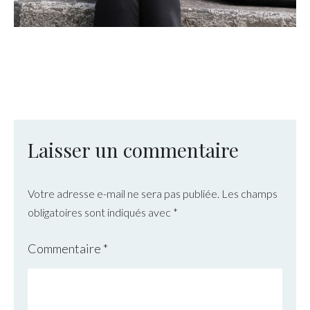
Laisser un commentaire
Votre adresse e-mail ne sera pas publiée.
Les champs
obligatoires sont indiqués avec
*
Commentaire
*