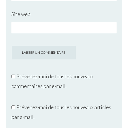
Site web
Prévenez-moi de tous les nouveaux
commentaires par e-mail.
Prévenez-moi de tous les nouveaux articles
par e-mail.