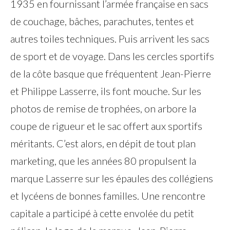
1935 en fournissant l’armée française en sacs
de couchage, bâches, parachutes, tentes et
autres toiles techniques. Puis arrivent les sacs
de sport et de voyage. Dans les cercles sportifs
de la côte basque que fréquentent Jean-Pierre
et Philippe Lasserre, ils font mouche. Sur les
photos de remise de trophées, on arbore la
coupe de rigueur et le sac offert aux sportifs
méritants. C’est alors, en dépit de tout plan
marketing, que les années 80 propulsent la
marque Lasserre sur les épaules des collégiens
et lycéens de bonnes familles. Une rencontre
capitale a participé à cette envolée du petit