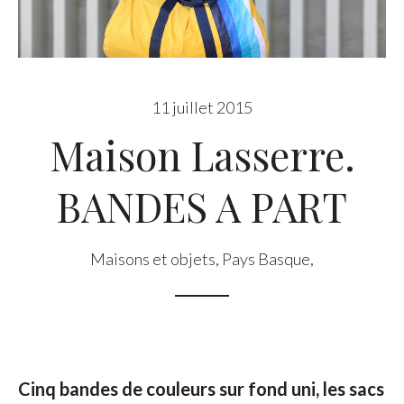
11 juillet 2015
Maison Lasserre.
BANDES A PART
Maisons et objets
,
Pays Basque
,
Cinq bandes de couleurs sur fond uni, les sacs