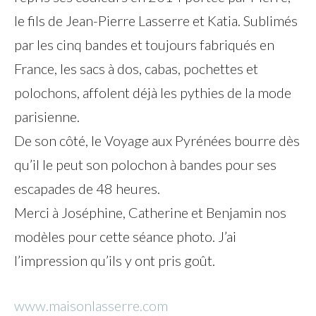
le fils de Jean-Pierre Lasserre et Katia. Sublimés
par les cinq bandes et toujours fabriqués en
France, les sacs à dos, cabas, pochettes et
polochons, affolent déjà les pythies de la mode
parisienne.
De son côté, le Voyage aux Pyrénées bourre dès
qu’il le peut son polochon à bandes pour ses
escapades de 48 heures.
Merci à Joséphine, Catherine et Benjamin nos
modèles pour cette séance photo. J’ai
l’impression qu’ils y ont pris goût.
www.maisonlasserre.com