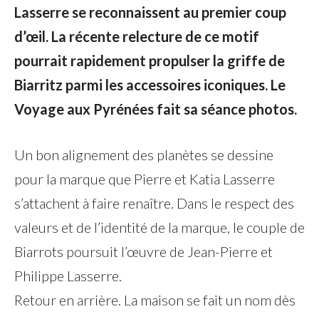
Lasserre se reconnaissent au premier coup
d’œil. La récente relecture de ce motif
pourrait rapidement propulser la griffe de
Biarritz parmi les accessoires iconiques. Le
Voyage aux Pyrénées fait sa séance photos.
Un bon alignement des planètes se dessine
pour la marque que Pierre et Katia Lasserre
s’attachent à faire renaître. Dans le respect des
valeurs et de l’identité de la marque, le couple de
Biarrots poursuit l’œuvre de Jean-Pierre et
Philippe Lasserre.
Retour en arrière. La maison se fait un nom dès