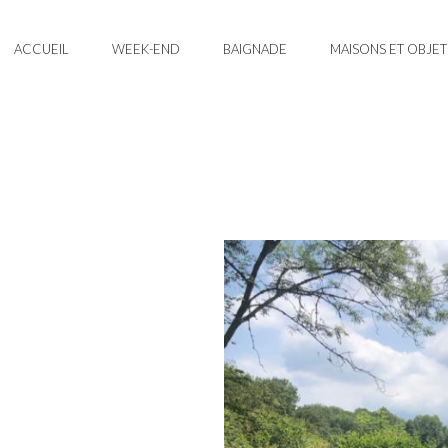
ACCUEIL
WEEK-END
BAIGNADE
MAISONS ET OBJET