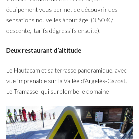
équipement vous permet de découvrir des
sensations nouvelles à tout âge. (3,50 € /
descente, tarifs dégressifs ensuite).
Deux restaurant d’altitude
Le Hautacam et sa terrasse panoramique, avec
vue imprenable sur la Vallée d’Argelès-Gazost.
Le Tramassel qui surplombe le domaine