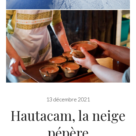
13 décembre 2021
Hautacam, la neige
pépère