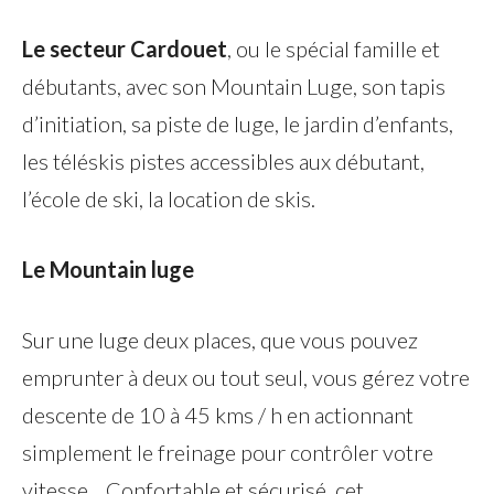
Le secteur Cardouet
, ou le spécial famille et
débutants, avec son Mountain Luge, son tapis
d’initiation, sa piste de luge, le jardin d’enfants,
les téléskis pistes accessibles aux débutant,
l’école de ski, la location de skis.
Le Mountain luge
Sur une luge deux places, que vous pouvez
emprunter à deux ou tout seul, vous gérez votre
descente de 10 à 45 kms / h en actionnant
simplement le freinage pour contrôler votre
vitesse. Confortable et sécurisé, cet