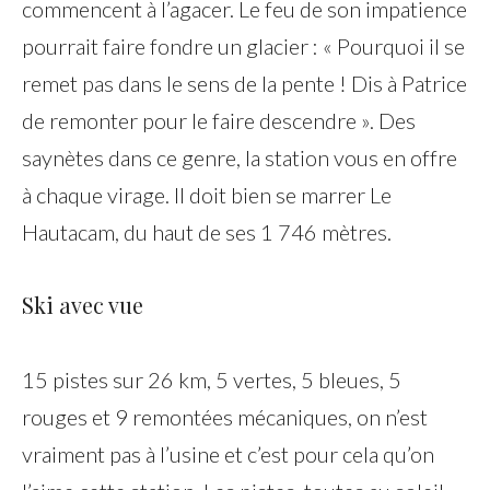
commencent à l’agacer. Le feu de son impatience
pourrait faire fondre un glacier : « Pourquoi il se
remet pas dans le sens de la pente ! Dis à Patrice
de remonter pour le faire descendre ». Des
saynètes dans ce genre, la station vous en offre
à chaque virage. Il doit bien se marrer Le
Hautacam, du haut de ses 1 746 mètres.
Ski avec vue
15 pistes sur 26 km, 5 vertes, 5 bleues, 5
rouges et 9 remontées mécaniques, on n’est
vraiment pas à l’usine et c’est pour cela qu’on