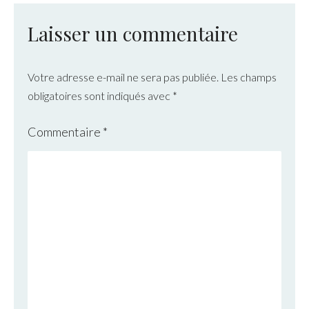
Laisser un commentaire
Votre adresse e-mail ne sera pas publiée.
Les champs
obligatoires sont indiqués avec
*
Commentaire
*