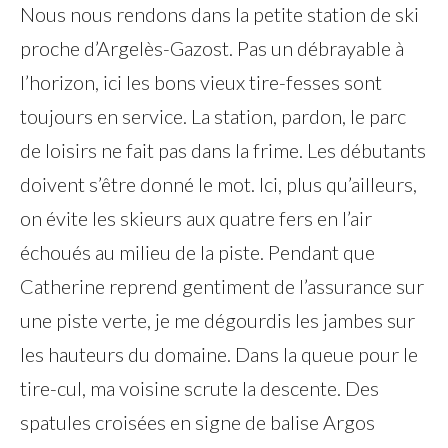
Nous nous rendons dans la petite station de ski
proche d’Argelès-Gazost. Pas un débrayable à
l’horizon, ici les bons vieux tire-fesses sont
toujours en service. La station, pardon, le parc
de loisirs ne fait pas dans la frime. Les débutants
doivent s’être donné le mot. Ici, plus qu’ailleurs,
on évite les skieurs aux quatre fers en l’air
échoués au milieu de la piste. Pendant que
Catherine reprend gentiment de l’assurance sur
une piste verte, je me dégourdis les jambes sur
les hauteurs du domaine. Dans la queue pour le
tire-cul, ma voisine scrute la descente. Des
spatules croisées en signe de balise Argos