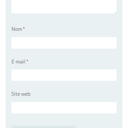
Nom
*
E-mail
*
Site web