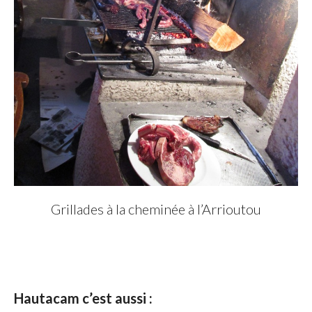
Grillades à la cheminée à l’Arrioutou
Hautacam c’est aussi :