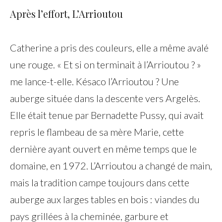
Après l’effort, L’Arrioutou
Catherine a pris des couleurs, elle a même avalé
une rouge. « Et si on terminait à l’Arrioutou ? »
me lance-t-elle. Késaco l’Arrioutou ? Une
auberge située dans la descente vers Argelès.
Elle était tenue par Bernadette Pussy, qui avait
repris le flambeau de sa mère Marie, cette
dernière ayant ouvert en même temps que le
domaine, en 1972. L’Arrioutou a changé de main,
mais la tradition campe toujours dans cette
auberge aux larges tables en bois : viandes du
pays grillées à la cheminée, garbure et