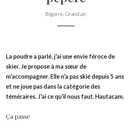
Bigorre
,
Grand air
,
La poudre a parlé, j’ai une envie féroce de
skier. Je propose à ma sœur de
m’accompagner. Elle n’a pas skié depuis 5 ans
et ne joue pas dans la catégorie des
téméraires. J’ai ce qu’il nous faut. Hautacam.
Ça passe