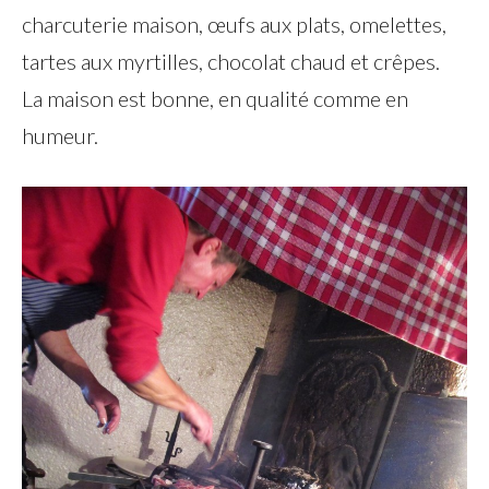
charcuterie maison, œufs aux plats, omelettes,
tartes aux myrtilles, chocolat chaud et crêpes.
La maison est bonne, en qualité comme en
humeur.