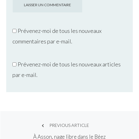
Prévenez-moi de tous les nouveaux
commentaires par e-mail.
Prévenez-moi de tous les nouveaux articles
par e-mail.
Post
PREVIOUS ARTICLE
À Asson, nage libre dans le Béez