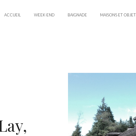
ACCUEIL
WEEK-END
BAIGNADE
MAISONS ET OBJET
Lay,