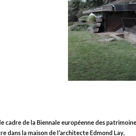
le cadre de la Biennale européenne des patrimoine
re dans la maison de l’architecte Edmond Lay,