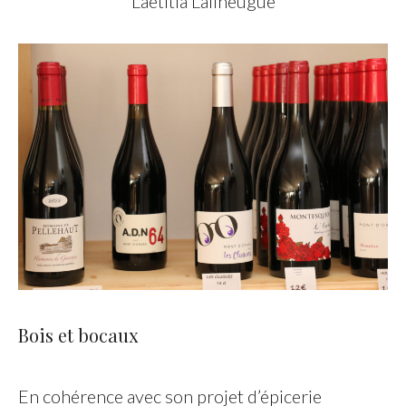
Laetitia Lailheugue
Bois et bocaux
En cohérence avec son projet d’épicerie