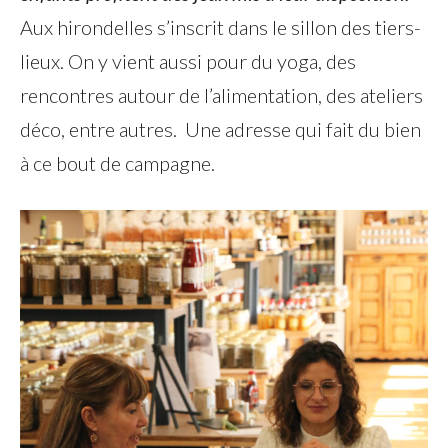
Aux hirondelles s’inscrit dans le sillon des tiers-
lieux. On y vient aussi pour du yoga, des
rencontres autour de l’alimentation, des ateliers
déco, entre autres. Une adresse qui fait du bien
à ce bout de campagne.