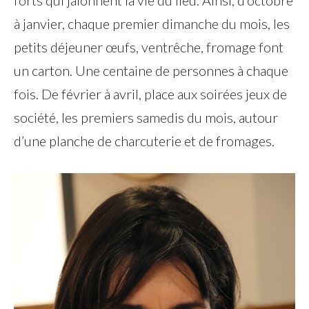
à janvier, chaque premier dimanche du mois, les
petits déjeuner œufs, ventrêche, fromage font
un carton. Une centaine de personnes à chaque
fois. De février à avril, place aux soirées jeux de
société, les premiers samedis du mois, autour
d’une planche de charcuterie et de fromages.