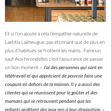
Et si l’on ajoute à cela l’empathie naturelle de
Laetitia Lailheugue, pas étonnant que de plus en
plus d’habitués se frottent les mains. Faire un
saut Aux hirondelles c’est l’assurance de passer
un bon moment. «
J’ai des personnes qui sont en
télétravail et qui apprécient de pouvoir faire une
coupure en dehors de la maison. Il y a aussi des
clientes qui se réunissent pour le goûter et des
mamans qui se retrouvent pendant que les
enfants profitent des jeux mis à leur disposition.
»