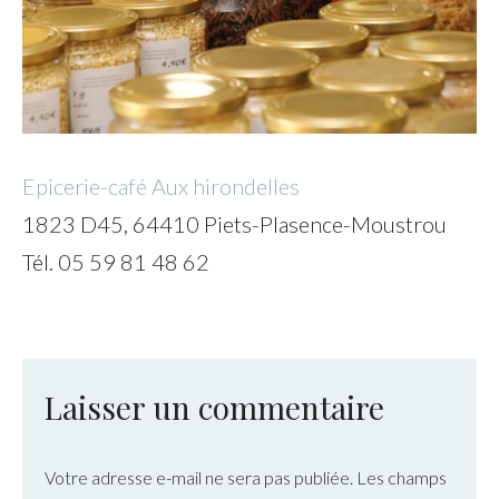
Epicerie-café Aux hirondelles
1823 D45, 64410 Piets-Plasence-Moustrou
Tél. 05 59 81 48 62
Laisser un commentaire
Votre adresse e-mail ne sera pas publiée.
Les champs