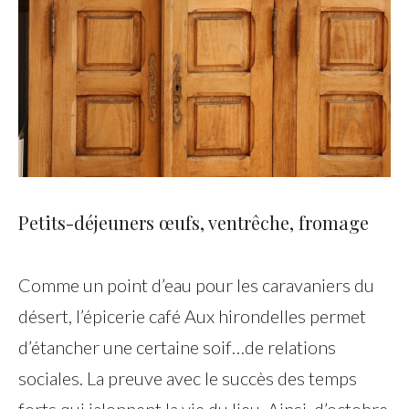
Petits-déjeuners œufs, ventrêche, fromage
Comme un point d’eau pour les caravaniers du
désert, l’épicerie café Aux hirondelles permet
d’étancher une certaine soif…de relations
sociales. La preuve avec le succès des temps
forts qui jalonnent la vie du lieu. Ainsi, d’octobre