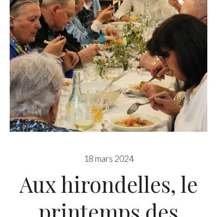
18 mars 2024
Aux hirondelles, le
printemps des