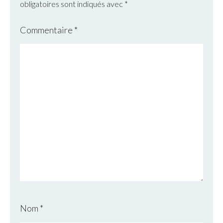
obligatoires sont indiqués avec
*
Commentaire
*
Nom
*