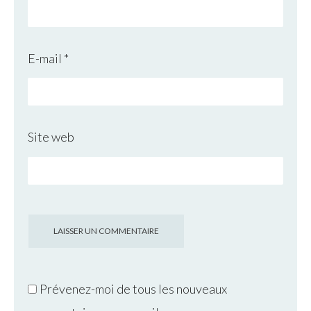
E-mail
*
Site web
Prévenez-moi de tous les nouveaux