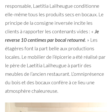
responsable, Laetitia Lailheugue conditionne
elle-même tous les produits secs en bocaux. Le
principe de la consigne inversée incite les
clients à rapporter les contenants vides : «
Je
reverse 10 centimes par bocal retourné
. » Les
étagères font la part belle aux productions
locales. Le mobilier de l’épicerie a été réalisé par
le père de Laetitia Lailheugue à partir des
meubles de l’ancien restaurant. L’omniprésence
du bois et des bocaux confère à ce lieu une
atmosphère chaleureuse.