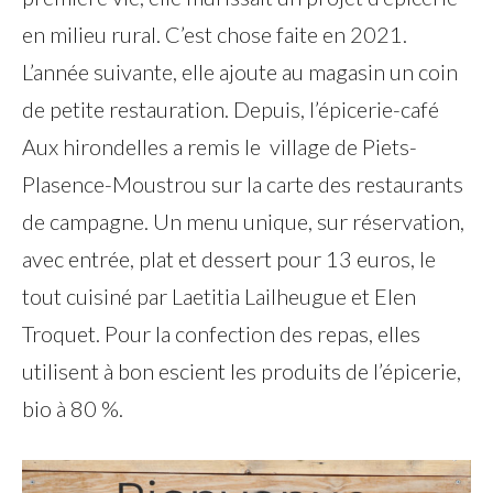
en milieu rural. C’est chose faite en 2021.
L’année suivante, elle ajoute au magasin un coin
de petite restauration. Depuis, l’épicerie-café
Aux hirondelles a remis le village de Piets-
Plasence-Moustrou sur la carte des restaurants
de campagne. Un menu unique, sur réservation,
avec entrée, plat et dessert pour 13 euros, le
tout cuisiné par Laetitia Lailheugue et Elen
Troquet. Pour la confection des repas, elles
utilisent à bon escient les produits de l’épicerie,
bio à 80 %.