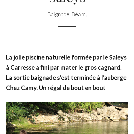
Baignade
,
Béarn
,
La jolie piscine naturelle formée par le Saleys
à Carresse a fini par mater le gros cagnard.
La sortie baignade s’est terminée à l’auberge
Chez Camy. Un régal de bout en bout