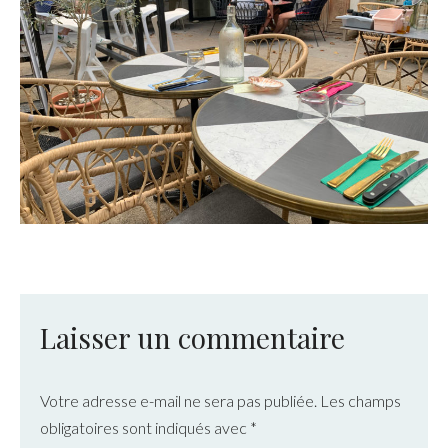
Laisser un commentaire
Votre adresse e-mail ne sera pas publiée.
Les champs
obligatoires sont indiqués avec
*