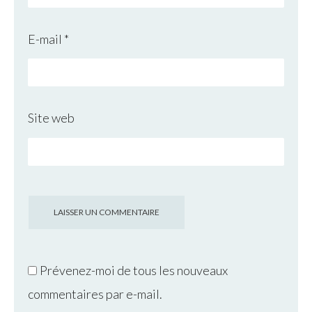
E-mail
*
Site web
Prévenez-moi de tous les nouveaux
commentaires par e-mail.