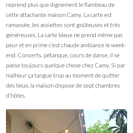
reprend plus que dignement le flambeau de
cette attachante maison Camy. La carte est
ramassée, les assiettes sont goûteuses et très
généreuses. La carte bleue ne prend même pas
peur et en prime c’est chaude ambiance le week-
end. Concerts, pétanque, cours de danse, il se
passe toujours quelque chose chez Camy. Si par
malheur ça tangue trop au moment de quitter
des lieux, la maison dispose de sept chambres
d’hôtes.