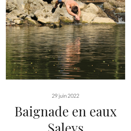
29 juin 2022
Baignade en eaux
Saleys