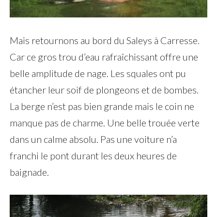
Mais retournons au bord du Saleys à Carresse.
Car ce gros trou d’eau rafraîchissant offre une
belle amplitude de nage. Les squales ont pu
étancher leur soif de plongeons et de bombes.
La berge n’est pas bien grande mais le coin ne
manque pas de charme. Une belle trouée verte
dans un calme absolu. Pas une voiture n’a
franchi le pont durant les deux heures de
baignade.