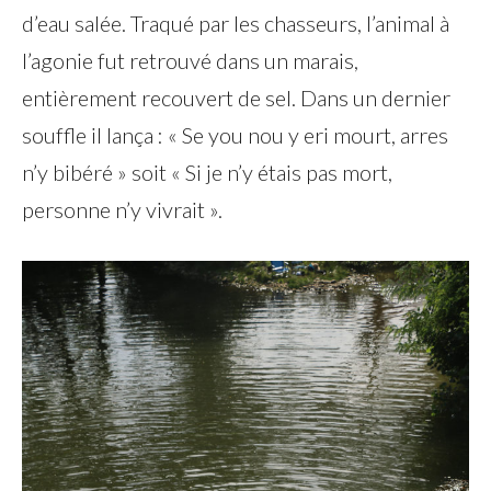
d’eau salée. Traqué par les chasseurs, l’animal à
l’agonie fut retrouvé dans un marais,
entièrement recouvert de sel. Dans un dernier
souffle il lança : « Se you nou y eri mourt, arres
n’y bibéré » soit « Si je n’y étais pas mort,
personne n’y vivrait ».