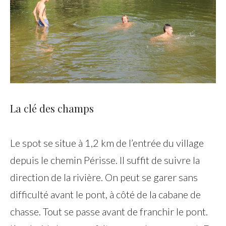
La clé des champs
Le spot se situe à 1,2 km de l’entrée du village
depuis le chemin Périsse. Il suffit de suivre la
direction de la rivière. On peut se garer sans
difficulté avant le pont, à côté de la cabane de
chasse. Tout se passe avant de franchir le pont.