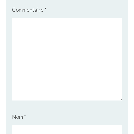
Commentaire
*
Nom
*