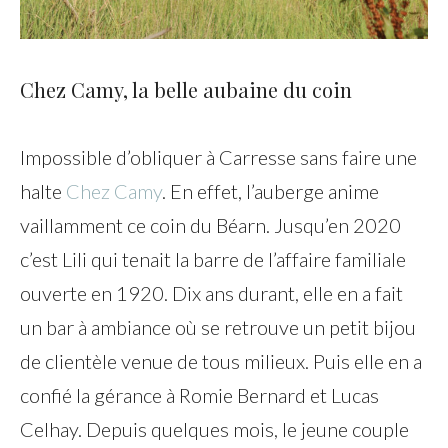
Chez Camy, la belle aubaine du coin
Impossible d’obliquer à Carresse sans faire une
halte
Chez Camy
. En effet, l’auberge anime
vaillamment ce coin du Béarn. Jusqu’en 2020
c’est Lili qui tenait la barre de l’affaire familiale
ouverte en 1920. Dix ans durant, elle en a fait
un bar à ambiance où se retrouve un petit bijou
de clientèle venue de tous milieux. Puis elle en a
confié la gérance à Romie Bernard et Lucas
Celhay. Depuis quelques mois, le jeune couple