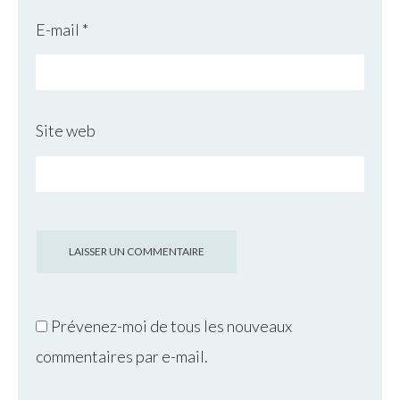
E-mail
*
Site web
Prévenez-moi de tous les nouveaux
commentaires par e-mail.