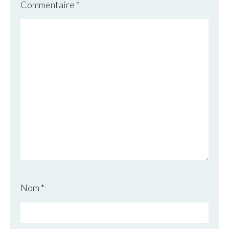
Commentaire
*
Nom
*