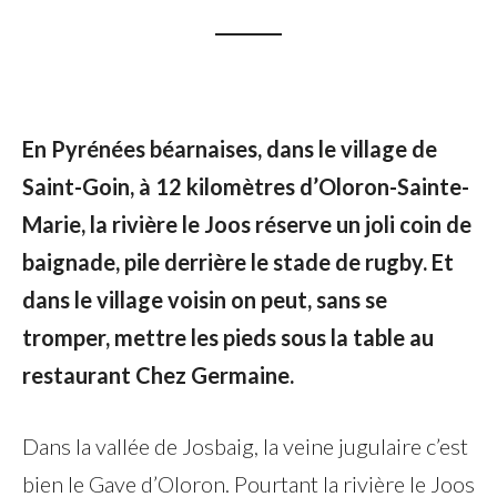
En Pyrénées béarnaises, dans le village de
Saint-Goin, à 12 kilomètres d’Oloron-Sainte-
Marie, la rivière le Joos réserve un joli coin de
baignade, pile derrière le stade de rugby. Et
dans le village voisin on peut, sans se
tromper, mettre les pieds sous la table au
restaurant Chez Germaine.
Dans la vallée de Josbaig, la veine jugulaire c’est
bien le Gave d’Oloron. Pourtant la rivière le Joos