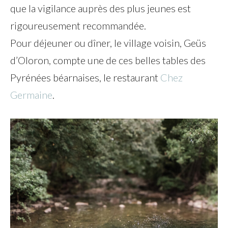
que la vigilance auprès des plus jeunes est
rigoureusement recommandée.
Pour déjeuner ou dîner, le village voisin, Geüs
d’Oloron, compte une de ces belles tables des
Pyrénées béarnaises, le restaurant
Chez
Germaine
.