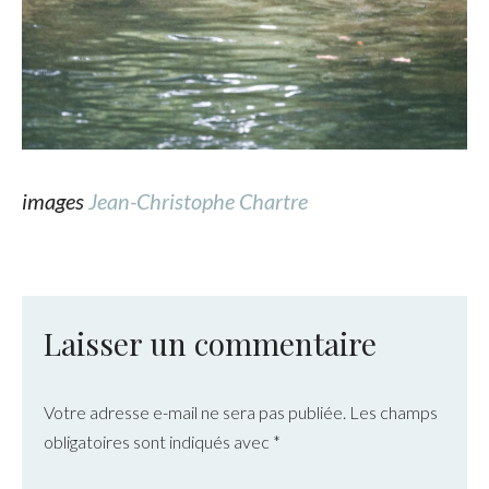
images
Jean-Christophe Chartre
Laisser un commentaire
Votre adresse e-mail ne sera pas publiée.
Les champs
obligatoires sont indiqués avec
*