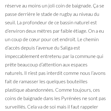
réserve au moins un joli coin de baignade. Ça se
passe derrière le stade de rugby au niveau du
seuil. La profondeur de ce bassin naturel est
d’environ deux mètres par faible étiage. On a eu
un coup de cœur pour cet endroit. Le chemin
d’accès depuis l’avenue du Saliga est
impeccablement entretenu par la commune qui
prête beaucoup d’attention aux espaces
naturels. Il n’est pas interdit comme nous l’avons
fait de ramasser les quelques bouteilles
plastique abandonnées. Comme toujours, ces
coins de baignade dans les Pyrénées ne sont pas
surveillés. Cela va de soi mais il faut rappeler