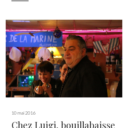
10 mai 2016
Chez Luigi, bouillabaisse