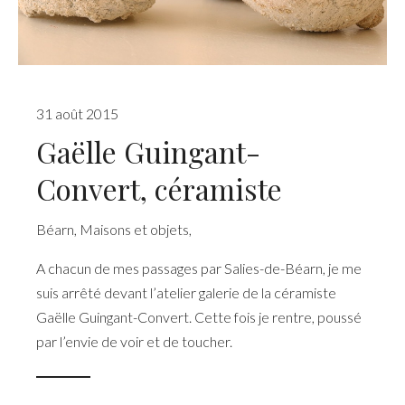
31 août 2015
Gaëlle Guingant-
Convert, céramiste
Béarn
,
Maisons et objets
,
A chacun de mes passages par Salies-de-Béarn, je me
suis arrêté devant l’atelier galerie de la céramiste
Gaëlle Guingant-Convert. Cette fois je rentre, poussé
par l’envie de voir et de toucher.