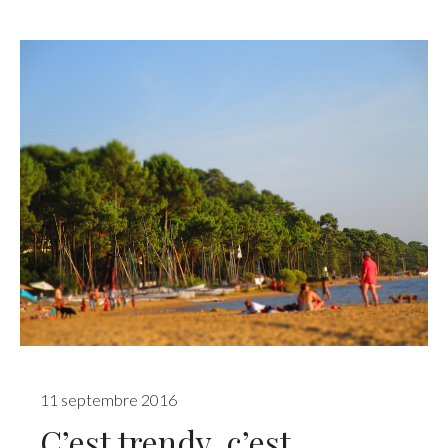
11 septembre 2016
C’est trendy, c’est