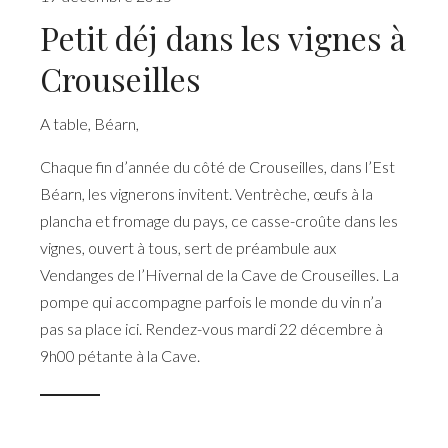
Petit déj dans les vignes à
Crouseilles
A table
,
Béarn
,
Chaque fin d’année du côté de Crouseilles, dans l’Est
Béarn, les vignerons invitent. Ventrèche, œufs à la
plancha et fromage du pays, ce casse-croûte dans les
vignes, ouvert à tous, sert de préambule aux
Vendanges de l’Hivernal de la Cave de Crouseilles. La
pompe qui accompagne parfois le monde du vin n’a
pas sa place ici. Rendez-vous mardi 22 décembre à
9h00 pétante à la Cave.