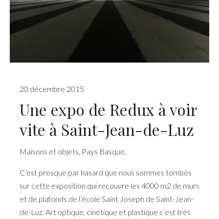
20 décembre 2015
Une expo de Redux à voir
vite à Saint-Jean-de-Luz
Maisons et objets
,
Pays Basque
,
C’est presque par hasard que nous sommes tombés
sur cette exposition qui recouvre les 4000 m2 de murs
et de plafonds de l’école Saint Joseph de Saint-Jean-
de-Luz. Art optique, cinétique et plastique c’est très