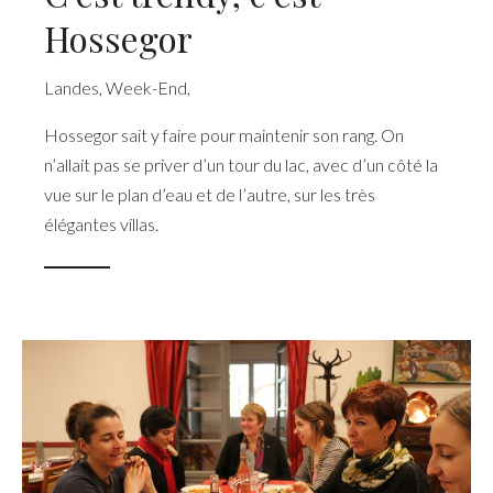
Hossegor
Landes
,
Week-End
,
Hossegor sait y faire pour maintenir son rang. On
n’allait pas se priver d’un tour du lac, avec d’un côté la
vue sur le plan d’eau et de l’autre, sur les très
élégantes villas.