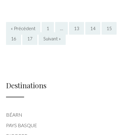
« Précédent
1
…
13
14
15
16
17
Suivant »
Destinations
BÉARN
PAYS BASQUE