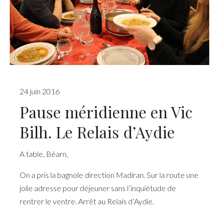
24 juin 2016
Pause méridienne en Vic
Bilh. Le Relais d’Aydie
A table
,
Béarn
,
On a pris la bagnole direction Madiran. Sur la route une
jolie adresse pour déjeuner sans l’inquiétude de
rentrer le ventre. Arrêt au Relais d’Aydie.