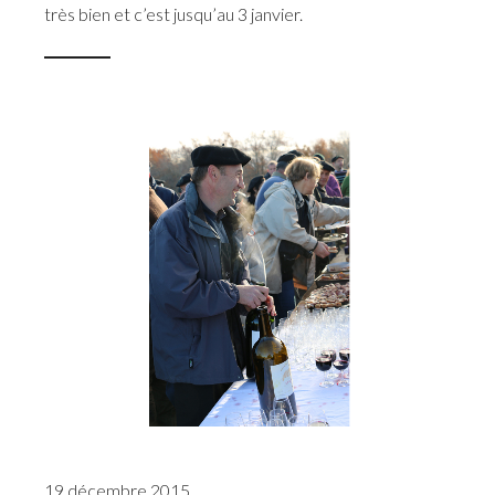
très bien et c’est jusqu’au 3 janvier.
19 décembre 2015