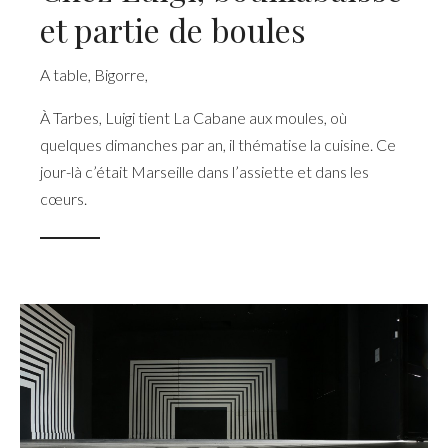
et partie de boules
A table
,
Bigorre
,
À Tarbes, Luigi tient La Cabane aux moules, où
quelques dimanches par an, il thématise la cuisine. Ce
jour-là c’était Marseille dans l’assiette et dans les
cœurs.