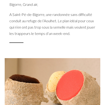
Bigorre
,
Grand air
,
A Saint-Pé-de-Bigorre, une randonnée sans difficulté
conduit au refuge de l’Aoulhet. Le plan idéal pour ceux
qui n’en ont pas trop sous la semelle mais veulent jouer
les trappeurs le temps d’un week-end.