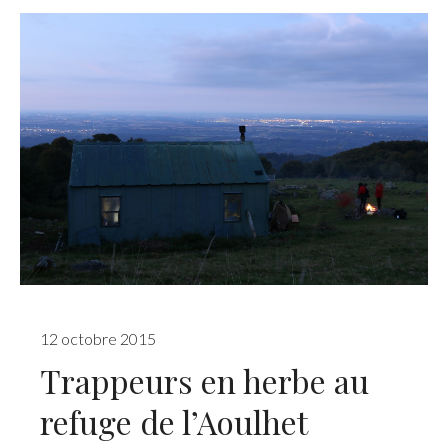
12 octobre 2015
Trappeurs en herbe au
refuge de l’Aoulhet