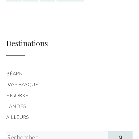
Destinations
BÉARN
PAYS BASQUE
BIGORRE
LANDES
AILLEURS
Search for: