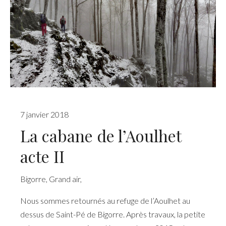
7 janvier 2018
La cabane de l’Aoulhet
acte II
Bigorre
,
Grand air
,
Nous sommes retournés au refuge de l’Aoulhet au
dessus de Saint-Pé de Bigorre. Après travaux, la petite