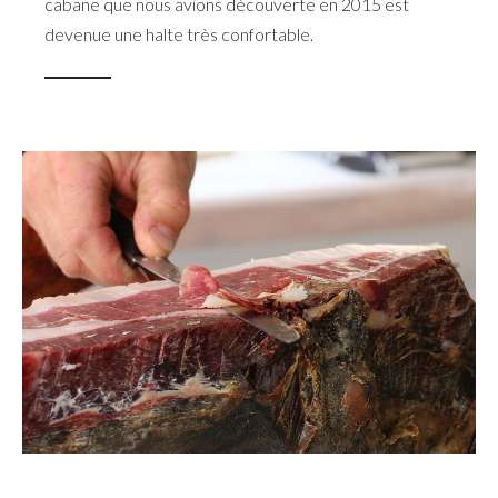
cabane que nous avions découverte en 2015 est
devenue une halte très confortable.