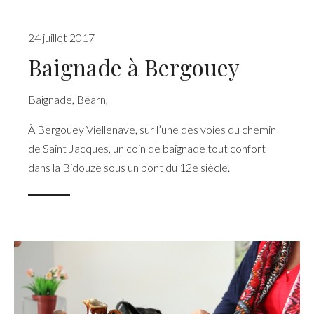
24 juillet 2017
Baignade à Bergouey
Baignade
,
Béarn
,
À Bergouey Viellenave, sur l’une des voies du chemin
de Saint Jacques, un coin de baignade tout confort
dans la Bidouze sous un pont du 12e siècle.