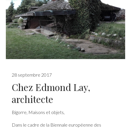
28 septembre 2017
Chez Edmond Lay,
architecte
Bigorre
,
Maisons et objets
,
Dans le cadre de la Biennale européenne des