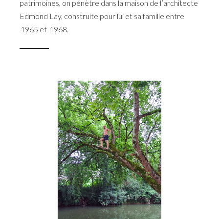
patrimoines, on pénètre dans la maison de l’architecte
Edmond Lay, construite pour lui et sa famille entre
1965 et 1968.