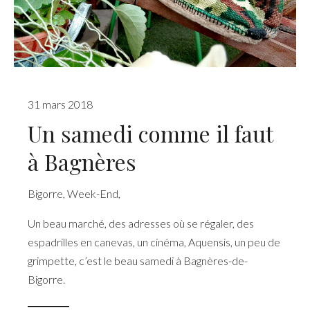
31 mars 2018
Un samedi comme il faut
à Bagnères
Bigorre
,
Week-End
,
Un beau marché, des adresses où se régaler, des
espadrilles en canevas, un cinéma, Aquensis, un peu de
grimpette, c’est le beau samedi à Bagnères-de-
Bigorre.