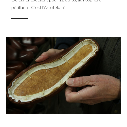
pétillante. C’est l’Artotekafé