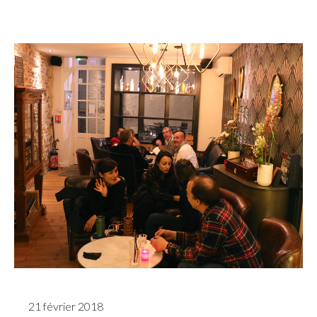
21 février 2018