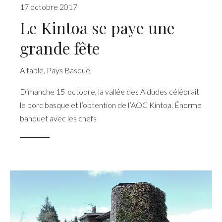
17 octobre 2017
Le Kintoa se paye une
grande fête
A table
,
Pays Basque
,
Dimanche 15 octobre, la vallée des Aldudes célébrait
le porc basque et l’obtention de l’AOC Kintoa. Énorme
banquet avec les chefs