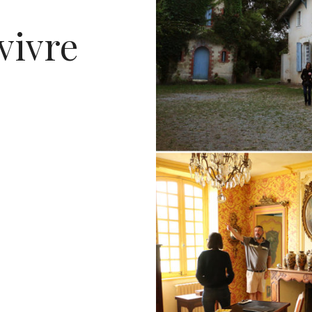
vivre