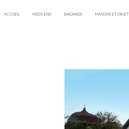
ACCUEIL
WEEK-END
BAIGNADE
MAISONS ET OBJET