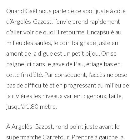
Quand Gaël nous parle de ce spot juste à côté
d’Argelès-Gazost, l’envie prend rapidement
d’aller voir de quoi il retourne. Encapsulé au
milieu des saules, le coin baignade juste en
amont de la digue est un petit bijou. On se
baigne ici dans le gave de Pau, étiage bas en
cette fin d’été. Par conséquent, l’accès ne pose
pas de difficulté et en progressant au milieu de
la rivières les niveaux varient : genoux, taille,
jusqu’à 1,80 mètre.
À Argelès-Gazost, rond point juste avant le
supermarché Carrefour. Prendre à gauche la