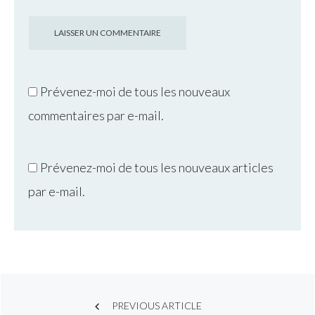
Prévenez-moi de tous les nouveaux
commentaires par e-mail.
Prévenez-moi de tous les nouveaux articles
par e-mail.
Post
PREVIOUS ARTICLE