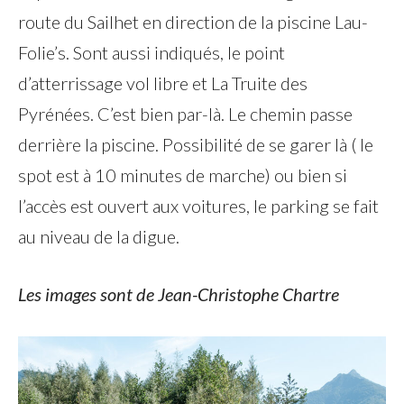
route du Sailhet en direction de la piscine Lau-
Folie’s. Sont aussi indiqués, le point
d’atterrissage vol libre et La Truite des
Pyrénées. C’est bien par-là. Le chemin passe
derrière la piscine. Possibilité de se garer là ( le
spot est à 10 minutes de marche) ou bien si
l’accès est ouvert aux voitures, le parking se fait
au niveau de la digue.
Les images sont de Jean-Christophe Chartre