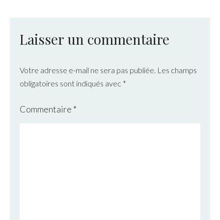
Laisser un commentaire
Votre adresse e-mail ne sera pas publiée.
Les champs
obligatoires sont indiqués avec
*
Commentaire
*