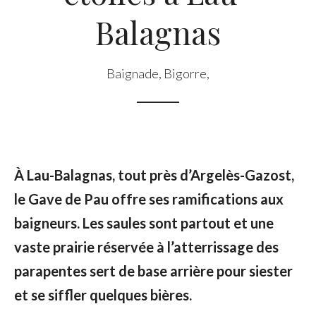
Balagnas
Baignade
,
Bigorre
,
À Lau-Balagnas, tout près d’Argelès-Gazost,
le Gave de Pau offre ses ramifications aux
baigneurs. Les saules sont partout et une
vaste prairie réservée à l’atterrissage des
parapentes sert de base arrière pour siester
et se siffler quelques bières.