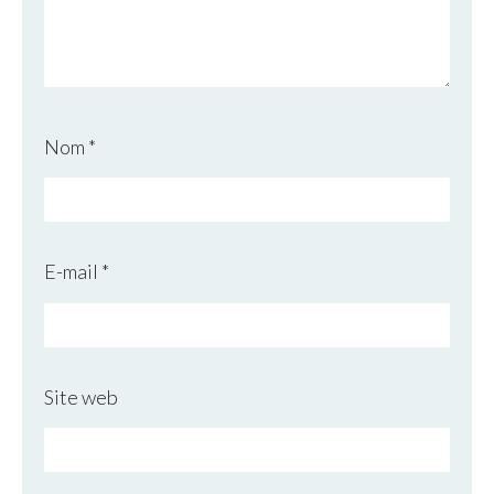
Nom
*
E-mail
*
Site web