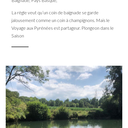
Baignade
,
Pays Basque
,
La règle veut qu’un coin de baignade se garde
jalousement comme un coin à champignons. Mais le
Voyage aux Pyrénées est partageur. Plongeon dans le
Saison