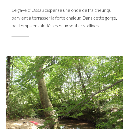
Le gave d’Ossau dispense une onde de fraîcheur qui
parvient à terrasser la forte chaleur. Dans cette gorge,
par temps ensoleillé, les eaux sont cristallines.