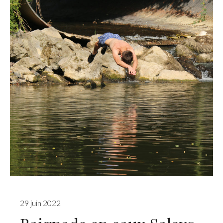
29 juin 2022