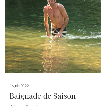
16 juin 2022
Baignade de Saison