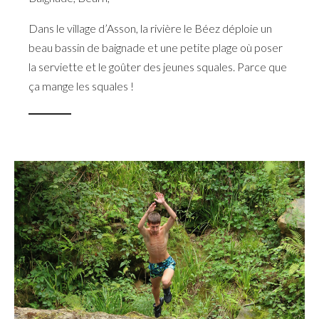
Dans le village d’Asson, la rivière le Béez déploie un
beau bassin de baignade et une petite plage où poser
la serviette et le goûter des jeunes squales. Parce que
ça mange les squales !