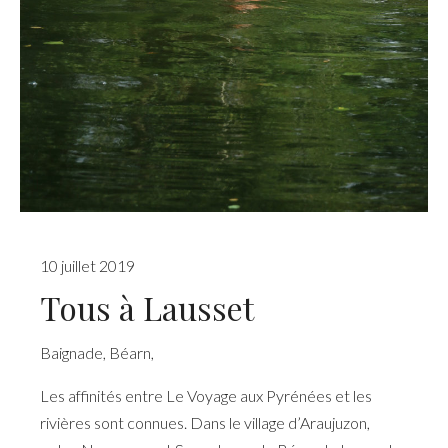
10 juillet 2019
Tous à Lausset
Baignade
,
Béarn
,
Les affinités entre Le Voyage aux Pyrénées et les
rivières sont connues. Dans le village d’Araujuzon,