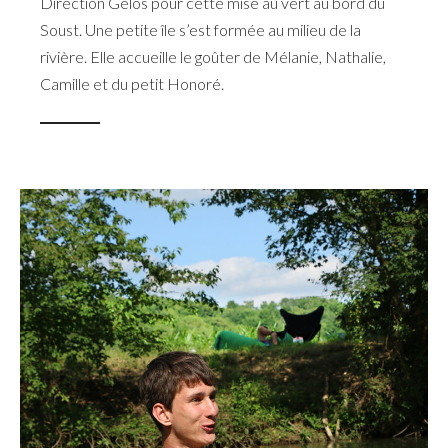
Direction Gelos pour cette mise au vert au bord du
Soust. Une petite île s’est formée au milieu de la
rivière. Elle accueille le goûter de Mélanie, Nathalie,
Camille et du petit Honoré.