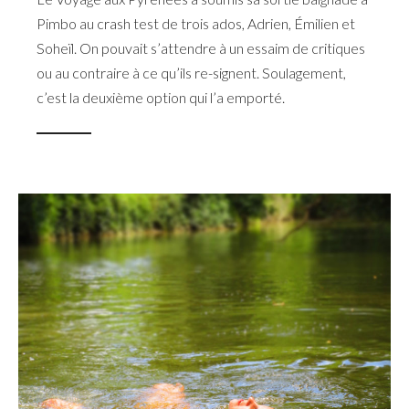
Pimbo au crash test de trois ados, Adrien, Émilien et
Soheïl. On pouvait s’attendre à un essaim de critiques
ou au contraire à ce qu’ils re-signent. Soulagement,
c’est la deuxième option qui l’a emporté.