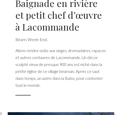
Baignade en rivière
et petit chef d’œuvre
à Lacommande
Béarn
,
Week-End
,
Allons rendre visite aux singes, dromadaires, rapaces
et autres centaures de Lacommande. Un décor
sculpté vieux de presque 900 ans est niché dans la
petite église de ce village béarnais. Après ce saut
dans temps, un autre dans la Baïse, pour contenter
tout le monde.