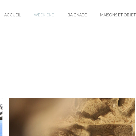
ACCUEIL
WEEK-END
BAIGNADE
MAISONS ET OBJET