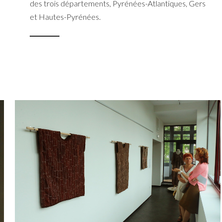
des trois départements, Pyrénées-Atlantiques, Gers
et Hautes-Pyrénées.