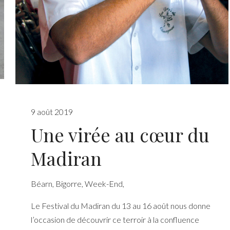
9 août 2019
Une virée au cœur du
Madiran
Béarn
,
Bigorre
,
Week-End
,
Le Festival du Madiran du 13 au 16 août nous donne
l’occasion de découvrir ce terroir à la confluence