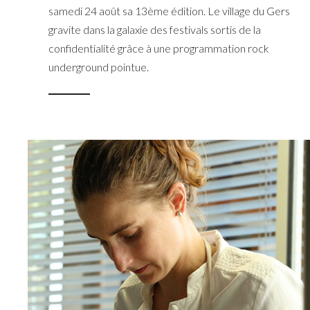
samedi 24 août sa 13ème édition. Le village du Gers
gravite dans la galaxie des festivals sortis de la
confidentialité grâce à une programmation rock
underground pointue.