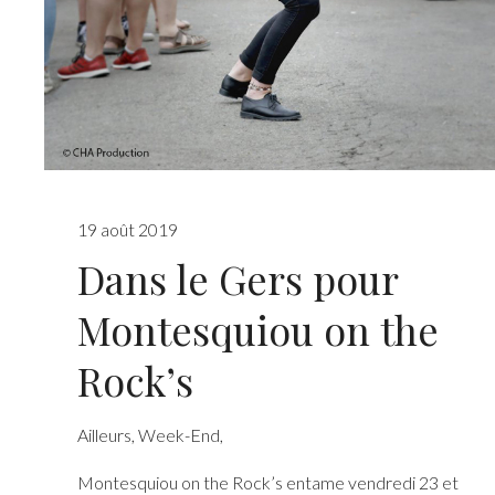
19 août 2019
Dans le Gers pour
Montesquiou on the
Rock’s
Ailleurs
,
Week-End
,
Montesquiou on the Rock’s entame vendredi 23 et