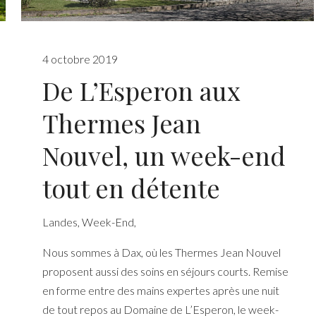
4 octobre 2019
De L’Esperon aux
Thermes Jean
Nouvel, un week-end
tout en détente
Landes
,
Week-End
,
Nous sommes à Dax, où les Thermes Jean Nouvel
proposent aussi des soins en séjours courts. Remise
en forme entre des mains expertes après une nuit
de tout repos au Domaine de L’Esperon, le week-