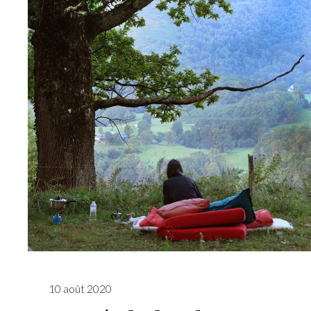
10 août 2020