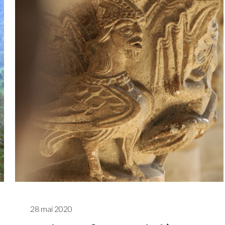
28 mai 2020