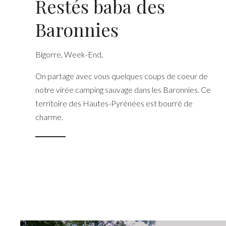
Restés baba des
Baronnies
Bigorre
,
Week-End
,
On partage avec vous quelques coups de coeur de
notre virée camping sauvage dans les Baronnies. Ce
territoire des Hautes-Pyrénées est bourré de
charme.