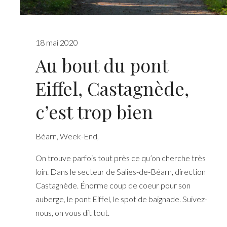
18 mai 2020
Au bout du pont
Eiffel, Castagnède,
c’est trop bien
Béarn
,
Week-End
,
On trouve parfois tout près ce qu’on cherche très
loin. Dans le secteur de Salies-de-Béarn, direction
Castagnède. Énorme coup de coeur pour son
auberge, le pont Eiffel, le spot de baignade. Suivez-
nous, on vous dit tout.