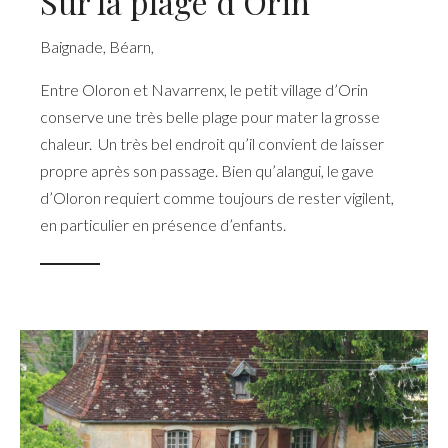
Sur la plage d’Orin
Baignade
,
Béarn
,
Entre Oloron et Navarrenx, le petit village d’Orin
conserve une très belle plage pour mater la grosse
chaleur. Un très bel endroit qu’il convient de laisser
propre après son passage. Bien qu’alangui, le gave
d’Oloron requiert comme toujours de rester vigilent,
en particulier en présence d’enfants.