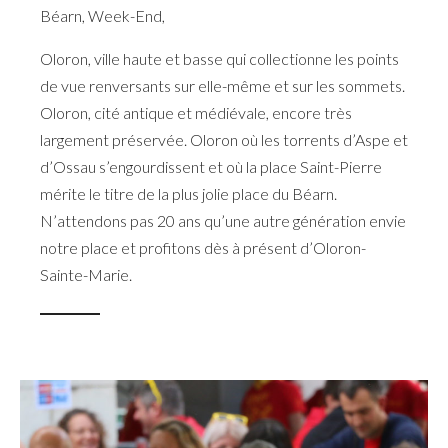
Béarn
,
Week-End
,
Oloron, ville haute et basse qui collectionne les points
de vue renversants sur elle-même et sur les sommets.
Oloron, cité antique et médiévale, encore très
largement préservée. Oloron où les torrents d’Aspe et
d’Ossau s’engourdissent et où la place Saint-Pierre
mérite le titre de la plus jolie place du Béarn.
N’attendons pas 20 ans qu’une autre génération envie
notre place et profitons dès à présent d’Oloron-
Sainte-Marie.