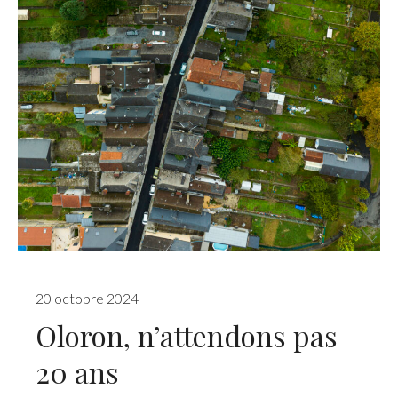
20 octobre 2024
Oloron, n’attendons pas
20 ans