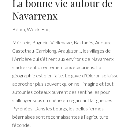
La bonne vie autour de
Navarrenx
Béarn
,
Week-End
,
Méritein, Bugnein, Viellenave, Bastanès, Audaux,
Castetnau-Camblong, Araujuzon… les villages de
l’Arribère qui s’étirent aux environs de Navarrenx
s’adressent directement aux épicuriens. La
géographie est bien faite. Le gave d’Oloron se laisse
approcher plus souvent qu’on ne l’imagine et tout
autour les coteaux ouvrent des sentinelles pour
s’allonger sous un chêne en regardant la ligne des
Pyrénées. Dans les bourgs, les belles fermes
béarnaises sont reconnaissantes à l’agriculture
féconde.