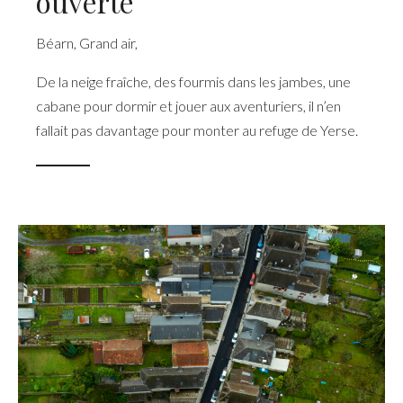
ouverte
Béarn
,
Grand air
,
De la neige fraîche, des fourmis dans les jambes, une
cabane pour dormir et jouer aux aventuriers, il n’en
fallait pas davantage pour monter au refuge de Yerse.