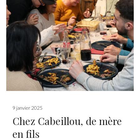
9 janvier 2025
Chez Cabeillou, de mère
en fils