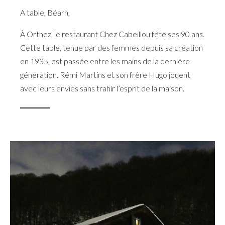
A table
,
Béarn
,
À Orthez, le restaurant Chez Cabeillou fête ses 90 ans.
Cette table, tenue par des femmes depuis sa création
en 1935, est passée entre les mains de la dernière
génération. Rémi Martins et son frère Hugo jouent
avec leurs envies sans trahir l’esprit de la maison.