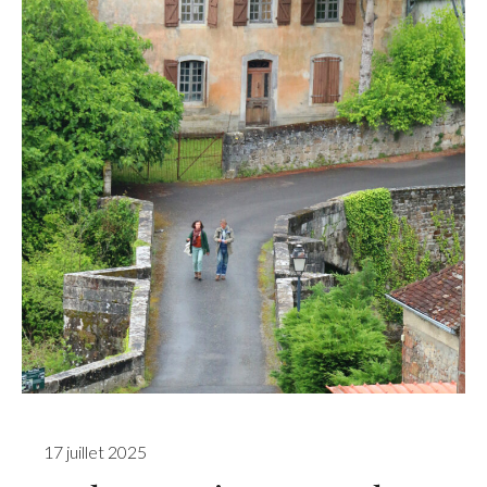
17 juillet 2025