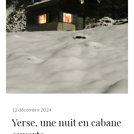
12 décembre 2024
Yerse, une nuit en cabane