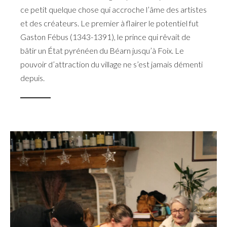
ce petit quelque chose qui accroche l’âme des artistes
et des créateurs. Le premier à flairer le potentiel fut
Gaston Fébus (1343-1391), le prince qui rêvait de
bâtir un État pyrénéen du Béarn jusqu’à Foix. Le
pouvoir d’attraction du village ne s’est jamais démenti
depuis.