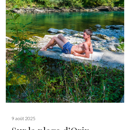
9 août 2025