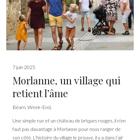
7 juin 2025
Morlanne, un village qui
retient l’âme
Béarn
,
Week-End
,
Une simple rue et un château de briques rouges, il n’en
faut pas davantage à Morlanne pour nous ranger de
son côté. L’histoire du village le prouve, il y a dans l’air